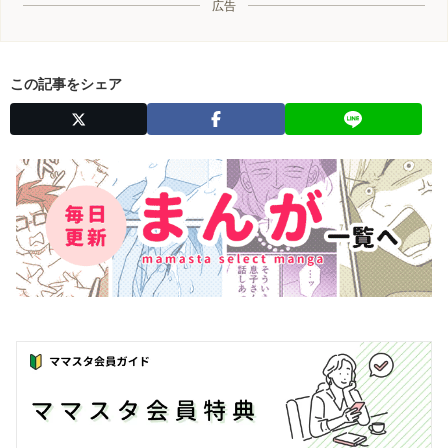
広告
この記事をシェア