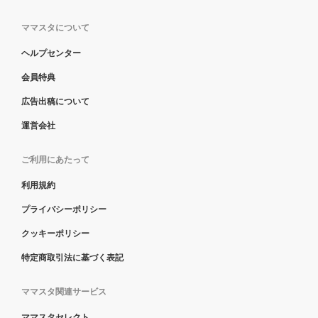
ママスタについて
ヘルプセンター
会員特典
広告出稿について
運営会社
ご利用にあたって
利用規約
プライバシーポリシー
クッキーポリシー
特定商取引法に基づく表記
ママスタ関連サービス
ママスタセレクト