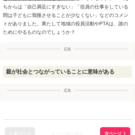
ちからは「自己満足にすぎない」「役員の仕事をしている
間は子どもに我慢させることが少なくない」などのコメン
トがありました。果たして地域の役員活動やPTAは、誰の
ためにやるものなのでしょうか？
広告
親が社会とつながっていることに意味がある
広告
1ページ目へ戻る