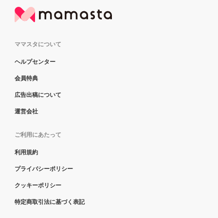
ママスタについて
ヘルプセンター
会員特典
広告出稿について
運営会社
ご利用にあたって
利用規約
プライバシーポリシー
クッキーポリシー
特定商取引法に基づく表記