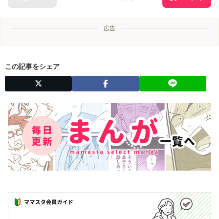
広告
この記事をシェア