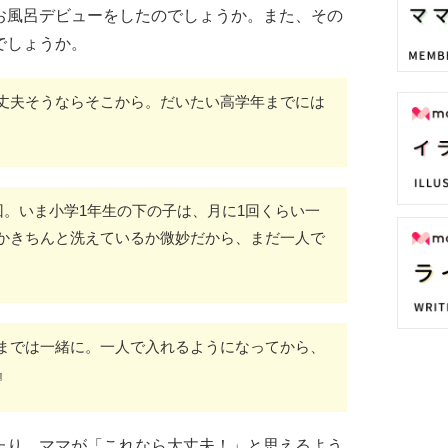
お風呂デビューをしたのでしょうか。また、その
でしょうか。
丈夫そうならそこから。だいたい高学年までには
回。いま小学1年生の下の子は、月に1回くらい一
かきちんと洗えているか微妙だから、まだ一人で
までは一緒に。一人で入れるようになってから、
』
たり、ママが「これなら大丈夫！」と思えるよう