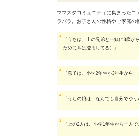
ママスタコミュニティに集まったコ
ラバラ。お子さんの性格やご家庭の
『うちは、上の兄弟と一緒に3歳か
ために耳は澄ましてる）』
『息子は、小学2年生か3年生から
『うちの娘は、なんでも自分でやり
『上の2人は、小学1年生から一人で