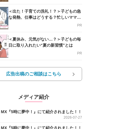
＜出た！子育ての洗礼！？＞子どもの急
な発熱、仕事はどうする？忙しいママを
支える方法とは
PR
＜夏休み、元気がない…？＞子どもの毎
日に取り入れたい“夏の新習慣”とは
PR
広告出稿のご相談はこちら
メディア紹介
O MX『5時に夢中！』にて紹介されました！！
2026-07-27
O MX『5時に夢中！』にて紹介されました！！