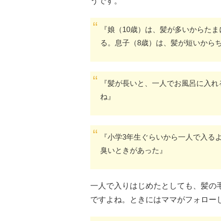
うです。
『娘（10歳）は、髪が多いからた
る。息子（8歳）は、髪が短いから
『髪が長いと、一人でお風呂に入れ
ね』
『小学3年生ぐらいから一人で入る
臭いときがあった』
一人で入りはじめたとしても、髪の
ですよね。ときにはママがフォロー