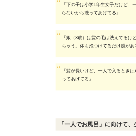
『下の子は小学1年生女子だけど、
らないから洗ってあげてる』
『娘（8歳）は髪の毛は洗えてるけ
ちゃう。体も泡つけてるだけ感があ
『髪が長いけど、一人で入るときは
ってあげてる』
「一人でお風呂」に向けて、