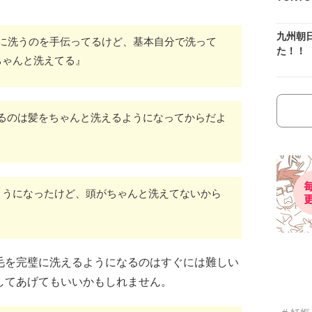
九州朝
まに洗うのを手伝ってるけど、基本自分で洗って
た！！
ちゃんと洗えてる』
るのは髪をちゃんと洗えるようになってからだよ
ようになったけど、頭がちゃんと洗えてないから
毛を完璧に洗えるようになるのはすぐには難しい
してあげてもいいかもしれません。