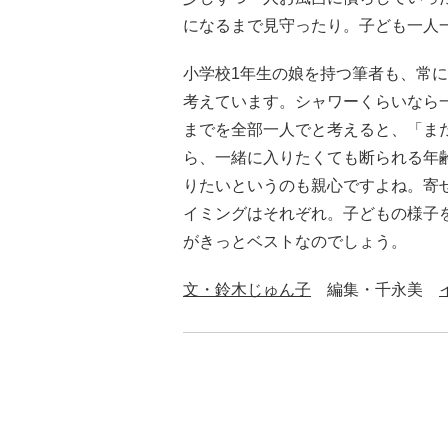
になるまで見守ったり。子ども一人
小学校1年生の娘を持つ筆者も、常
考えています。シャワーくらいなら
までを全部一人でと考えると、「ま
ら、一緒に入りたくても断られる年
りたいというのも親心ですよね。寄
イミングはそれぞれ。子どもの様子
がきっとベストなのでしょう。
文・鈴木じゅん子
編集・千永美