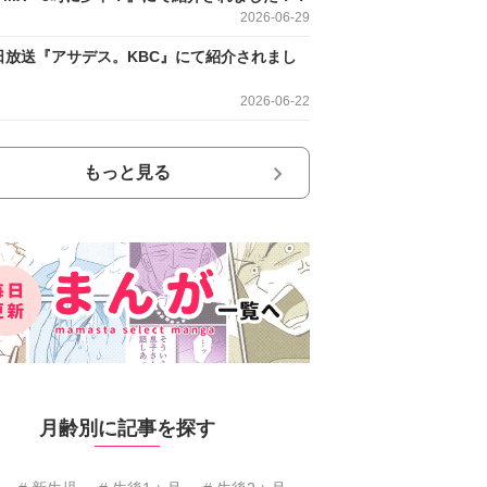
2026-06-29
日放送『アサデス。KBC』にて紹介されまし
2026-06-22
もっと見る
月齢別に記事を探す