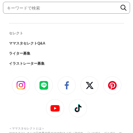
セレクト
ママスタセレクトQ&A
ライター募集
イラストレーター募集
＜ママスタセレクトとは＞