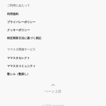
ご利用にあたって
利用規約
プライバシーポリシー
クッキーポリシー
特定商取引法に基づく表記
ママスタ関連サービス
ママスタセレクト
ママスタコミュニティ
塾シル（塾探し）
ページ上部
© 2025 mamasta