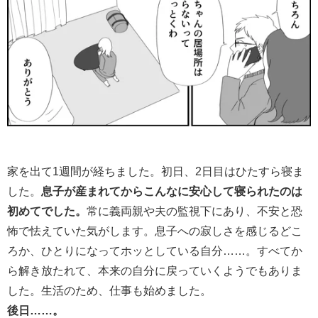
家を出て1週間が経ちました。初日、2日目はひたすら寝ま
した。
息子が産まれてからこんなに安心して寝られたのは
初めてでした。
常に義両親や夫の監視下にあり、不安と恐
怖で怯えていた気がします。息子への寂しさを感じるどこ
ろか、ひとりになってホッとしている自分……。すべてか
ら解き放たれて、本来の自分に戻っていくようでもありま
した。生活のため、仕事も始めました。
後日……。