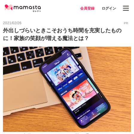
会員登録
ログイン
2021/02/26
PR
外出しづらいときこそおうち時間を充実したもの
に！家族の笑顔が増える魔法とは？