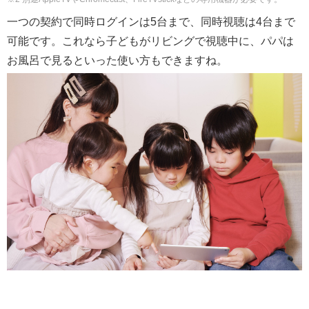
一つの契約で同時ログインは5台まで、同時視聴は4台まで
可能です。これなら子どもがリビングで視聴中に、パパは
お風呂で見るといった使い方もできますね。