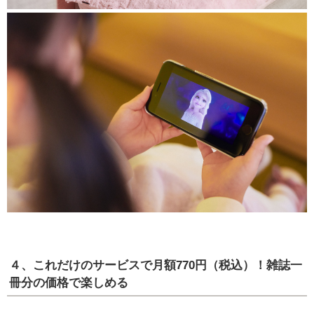
４、これだけのサービスで月額770円（税込）！雑誌一
冊分の価格で楽しめる