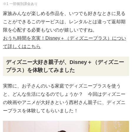
※1 一部個別課金あり
家族みんなが楽しめる作品を、いつでも好きなときに見る
ことができるこのサービスは、レンタルとは違って返却期
限を心配する必要もないのが嬉しいですね。
おうち時間を充実！Disney＋（ディズニープラス）につい
て詳しくはこちら
ディズニー大好き親子が、Disney＋（ディズニー
プラス）を体験してみました
実際に、お子さんのいる家庭でディズニープラスを使う
と、どんな生活になるのでしょうか？ 今回はディズニー
の映画やアニメが大好きという西村さん親子に、ディズニ
ープラスを体験してもらいました！