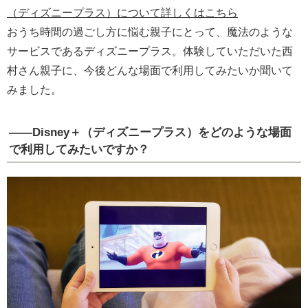
（ディズニープラス）について詳しくはこちら
おうち時間の過ごし方に悩む親子にとって、魔法のような
サービスであるディズニープラス。体験していただいた西
村さん親子に、今後どんな場面で利用してみたいか聞いて
みました。
――Disney＋（ディズニープラス）をどのような場面
で利用してみたいですか？