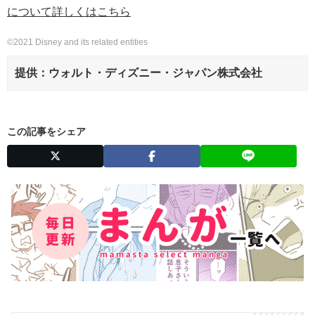
について詳しくはこちら
©2021 Disney and its related entities
提供：ウォルト・ディズニー・ジャパン株式会社
この記事をシェア