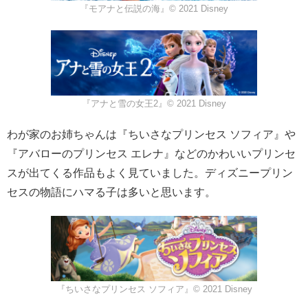
『モアナと伝説の海』© 2021 Disney
『アナと雪の女王2』© 2021 Disney
わが家のお姉ちゃんは『ちいさなプリンセス ソフィア』や
『アバローのプリンセス エレナ』などのかわいいプリンセ
スが出てくる作品もよく見ていました。ディズニープリン
セスの物語にハマる子は多いと思います。
『ちいさなプリンセス ソフィア』© 2021 Disney