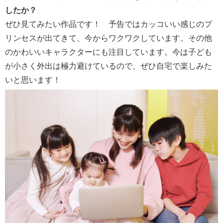
したか？
ぜひ見てみたい作品です！ 予告ではカッコいい感じのプ
リンセスが出てきて、今からワクワクしています。その他
のかわいいキャラクターにも注目しています。今は子ども
が小さく外出は極力避けているので、ぜひ自宅で楽しみた
いと思います！