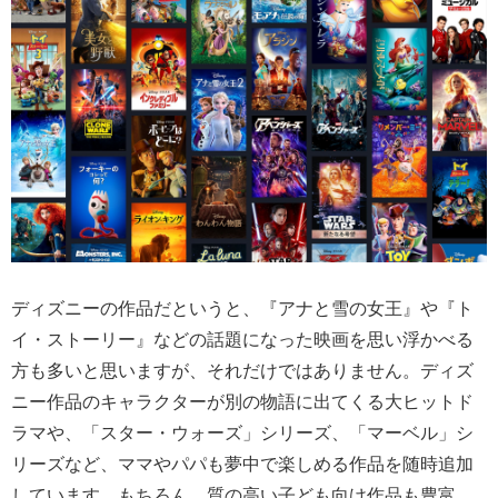
ディズニーの作品だというと、『アナと雪の女王』や『ト
イ・ストーリー』などの話題になった映画を思い浮かべる
方も多いと思いますが、それだけではありません。ディズ
ニー作品のキャラクターが別の物語に出てくる大ヒットド
ラマや、「スター・ウォーズ」シリーズ、「マーベル」シ
リーズなど、ママやパパも夢中で楽しめる作品を随時追加
しています。もちろん、質の高い子ども向け作品も豊富。