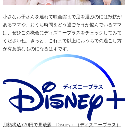
小さなお子さんを連れて映画館まで足を運ぶのには抵抗が
あるママや、おうち時間をどう過ごそうか悩んでいるママ
は、ぜひこの機会にディズニープラスをチェックしてみて
くださいね。きっと、これまで以上におうちでの過ごし方
が有意義なものになるはずです。
月額税込770円で見放題！Disney＋（ディズニープラス）