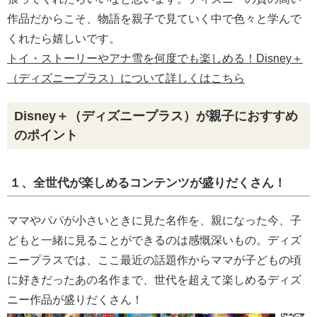
作品だからこそ、物語を親子で見ていく中で色々と学んで
くれたら嬉しいです。
トイ・ストーリーやアナ雪を何度でも楽しめる！Disney＋
（ディズニープラス）について詳しくはこちら
Disney＋（ディズニープラス）が親子におすすめ
のポイント
１、全世代が楽しめるコンテンツが盛りだくさん！
ママやパパが小さいときに見た名作を、親になった今、子
どもと一緒に見ることができるのは感慨深いもの。ディズ
ニープラスでは、ここ最近の話題作からママが子どもの頃
に好きだったあの名作まで、世代を超えて楽しめるディズ
ニー作品が盛りだくさん！