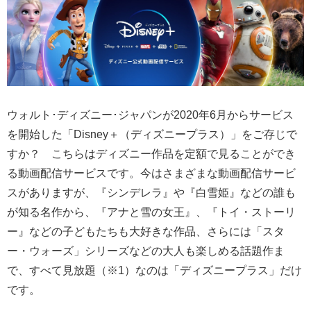
ウォルト･ディズニー･ジャパンが2020年6月からサービス
を開始した「Disney＋（ディズニープラス）」をご存じで
すか？ こちらはディズニー作品を定額で見ることができ
る動画配信サービスです。今はさまざまな動画配信サービ
スがありますが、『シンデレラ』や『白雪姫』などの誰も
が知る名作から、『アナと雪の女王』、『トイ・ストーリ
ー』などの子どもたちも大好きな作品、さらには「スタ
ー・ウォーズ」シリーズなどの大人も楽しめる話題作ま
で、すべて見放題（※1）なのは「ディズニープラス」だけ
です。