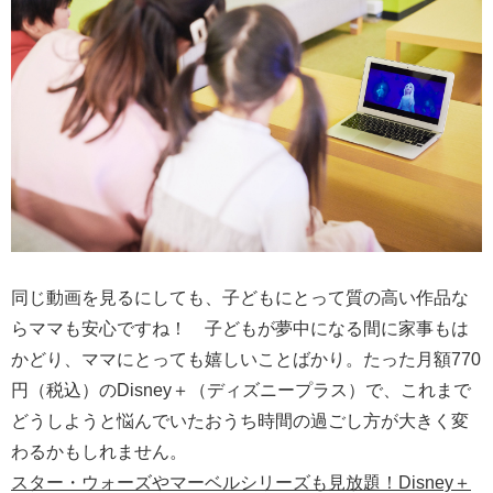
同じ動画を見るにしても、子どもにとって質の高い作品な
らママも安心ですね！ 子どもが夢中になる間に家事もは
かどり、ママにとっても嬉しいことばかり。たった月額770
円（税込）のDisney＋（ディズニープラス）で、これまで
どうしようと悩んでいたおうち時間の過ごし方が大きく変
わるかもしれません。
スター・ウォーズやマーベルシリーズも見放題！Disney＋