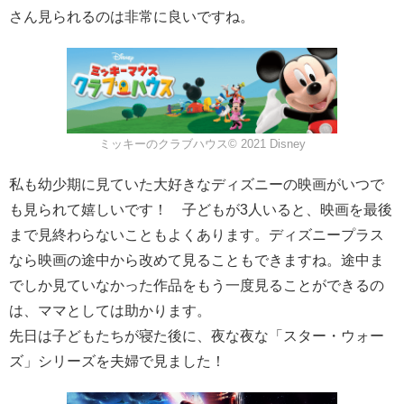
さん見られるのは非常に良いですね。
ミッキーのクラブハウス© 2021 Disney
私も幼少期に見ていた大好きなディズニーの映画がいつで
も見られて嬉しいです！ 子どもが3人いると、映画を最後
まで見終わらないこともよくあります。ディズニープラス
なら映画の途中から改めて見ることもできますね。途中ま
でしか見ていなかった作品をもう一度見ることができるの
は、ママとしては助かります。
先日は子どもたちが寝た後に、夜な夜な「スター・ウォー
ズ」シリーズを夫婦で見ました！