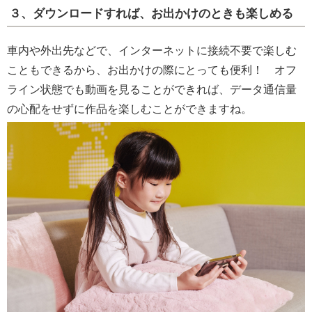
３、ダウンロードすれば、お出かけのときも楽しめる
車内や外出先などで、インターネットに接続不要で楽しむ
こともできるから、お出かけの際にとっても便利！ オフ
ライン状態でも動画を見ることができれば、データ通信量
の心配をせずに作品を楽しむことができますね。