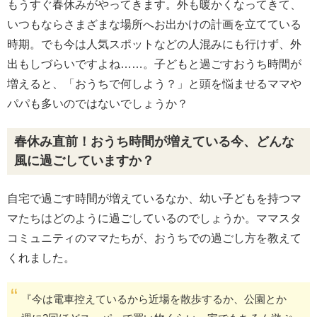
もうすぐ春休みがやってきます。外も暖かくなってきて、
いつもならさまざまな場所へお出かけの計画を立てている
時期。でも今は人気スポットなどの人混みにも行けず、外
出もしづらいですよね……。子どもと過ごすおうち時間が
増えると、「おうちで何しよう？」と頭を悩ませるママや
パパも多いのではないでしょうか？
春休み直前！おうち時間が増えている今、どんな
風に過ごしていますか？
自宅で過ごす時間が増えているなか、幼い子どもを持つマ
マたちはどのように過ごしているのでしょうか。ママスタ
コミュニティのママたちが、おうちでの過ごし方を教えて
くれました。
『今は電車控えているから近場を散歩するか、公園とか