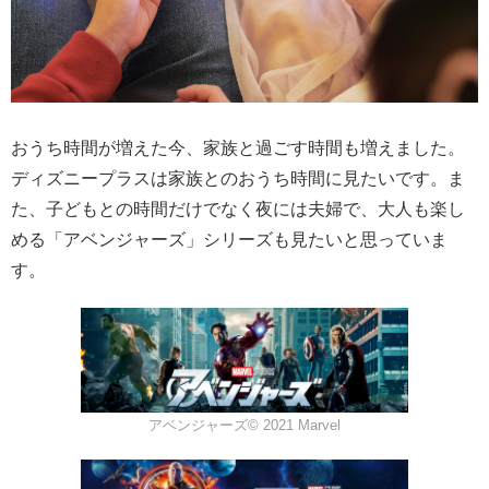
おうち時間が増えた今、家族と過ごす時間も増えました。
ディズニープラスは家族とのおうち時間に見たいです。ま
た、子どもとの時間だけでなく夜には夫婦で、大人も楽し
める「アベンジャーズ」シリーズも見たいと思っていま
す。
アベンジャーズ© 2021 Marvel