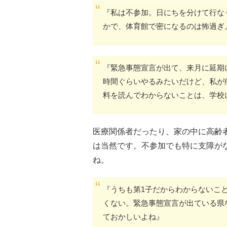
『私は不参加。日にちを分けて行な
かで、体育館で密になるのは怖過ぎ
『緊急事態宣言が出て、来月に延期
時間ぐらいやるみたいだけど、私が
料を読んでわからないことは、学校
医療関係者だったり、家の中に高齢
は当然です。不参加でも特に支障が
ね。
『うちも第1子だからわからないこ
くない。緊急事態宣言が出ている県
ておかしいよね』