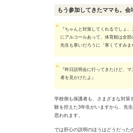
もう参加してきたママも。会
『ちゃんと対策してくれるでしょ。
にアルコールあって、体育館は全部
先生も寒いだろうに「寒くてすみま
『昨日説明会に行ってきたけど、マ
者を見かけたよ』
学校側も保護者も、さまざまな対策
験を控えた3年生がいますから、先
思われます。
では肝心の説明のほうはどうだった