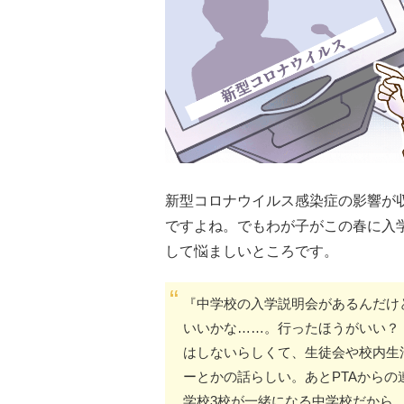
新型コロナウイルス感染症の影響が
ですよね。でもわが子がこの春に入
して悩ましいところです。
『中学校の入学説明会があるんだけ
いいかな……。行ったほうがいい？
はしないらしくて、生徒会や校内生
ーとかの話らしい。あとPTAから
学校3校が一緒になる中学校だから