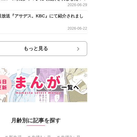
2026-06-29
日放送『アサデス。KBC』にて紹介されまし
2026-06-22
もっと見る
月齢別に記事を探す