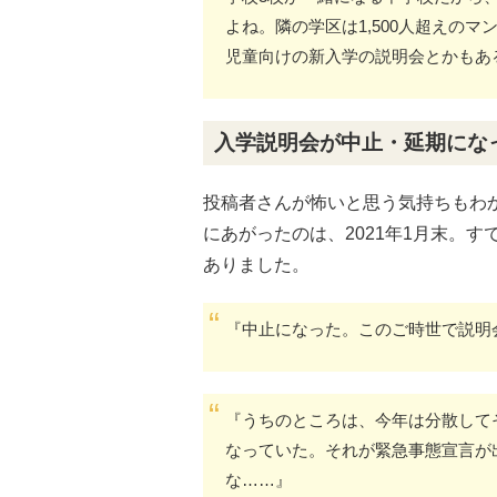
よね。隣の学区は1,500人超えの
児童向けの新入学の説明会とかもあ
入学説明会が中止・延期にな
投稿者さんが怖いと思う気持ちもわ
にあがったのは、2021年1月末。
ありました。
『中止になった。このご時世で説明
『うちのところは、今年は分散して
なっていた。それが緊急事態宣言が
な……』