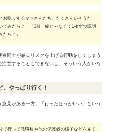
とお喋りするママさんたち、たくさんいそうだ
いてみたら？ 「3校一緒じゃなくて1校ずつ説明
みたら？』
護者同士が感染リスクを上げる行動をしてしまう
で注意することもできないし、そういう人がいな
ど、やっぱり行く！
う意見がある一方、「行ったほうがいい」という
分で行って教職員や他の保護者の様子などを見て