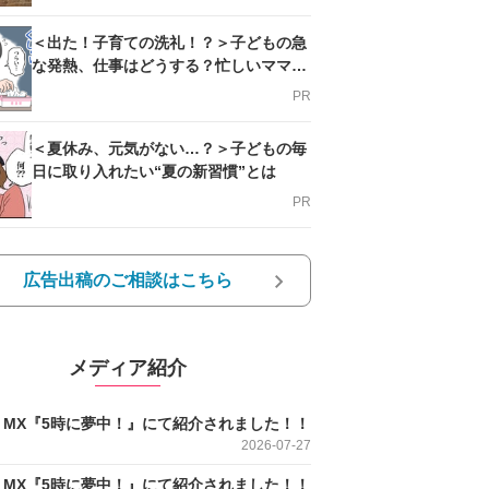
＜出た！子育ての洗礼！？＞子どもの急
な発熱、仕事はどうする？忙しいママを
支える方法とは
PR
＜夏休み、元気がない…？＞子どもの毎
日に取り入れたい“夏の新習慣”とは
PR
広告出稿のご相談はこちら
メディア紹介
O MX『5時に夢中！』にて紹介されました！！
2026-07-27
O MX『5時に夢中！』にて紹介されました！！