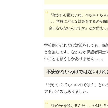
『確かに心配だよね。ぺちゃくちゃ
し。学校にどんな対策をするのか聞
会にならないんですか」とか伝えて
学校側がどれだけ対策をしても、保
と台無しです。なかなか保護者同士
いことを願うしかありません……。
不安がないわけではないけれ
「行かなくてもいいのでは？」とい
アドバイスもありました。
『わが子を預けるんだし、やはり自