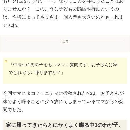
もロクに話もしない……。なんてことを耳にしたことはあ
りませんか？ このような子どもの態度や行動というの
は、性格によってさまざま。個人差も大きいのかもしれま
せんね。
広告
『中高生の男の子をもつママに質問です。お子さんは家
でどれぐらい喋りますか？』
今回ママスタコミュニティに投稿されたのは、お子さんが
家でよく喋ることに少々疲れてしまっているママからの疑
問でした。
家に帰ってきたらとにかくよく喋る中3のわが子。