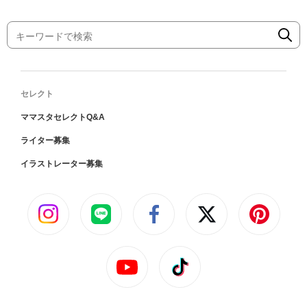
セレクト
ママスタセレクトQ&A
ライター募集
イラストレーター募集