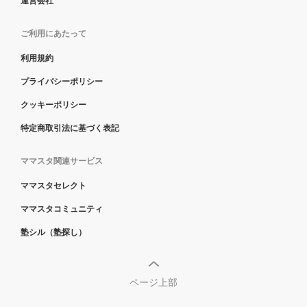
運営会社
ご利用にあたって
利用規約
プライバシーポリシー
クッキーポリシー
特定商取引法に基づく表記
ママスタ関連サービス
ママスタセレクト
ママスタコミュニティ
塾シル（塾探し）
ページ上部