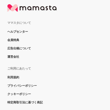
ママスタについて
ヘルプセンター
会員特典
広告出稿について
運営会社
ご利用にあたって
利用規約
プライバシーポリシー
クッキーポリシー
特定商取引法に基づく表記