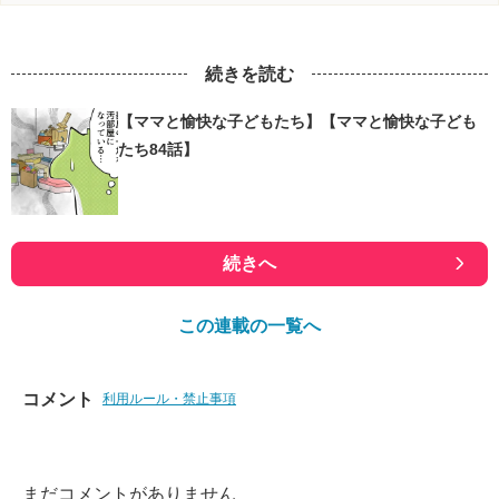
続きを読む
【ママと愉快な子どもたち】【ママと愉快な子ども
たち84話】
続きへ
この連載の一覧へ
コメント
利用ルール・禁止事項
まだコメントがありません