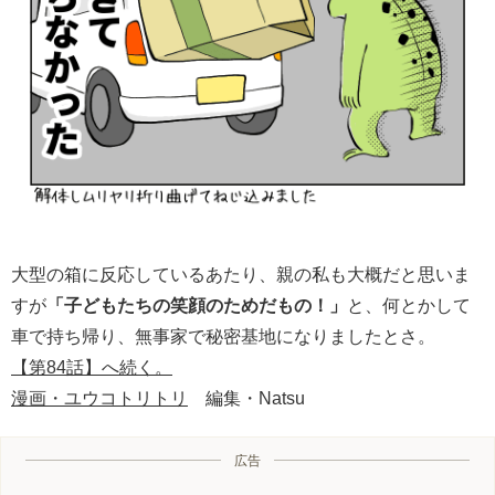
大型の箱に反応しているあたり、親の私も大概だと思いま
すが
「子どもたちの笑顔のためだもの！」
と、何とかして
車で持ち帰り、無事家で秘密基地になりましたとさ。
【第84話】へ続く。
漫画・ユウコトリトリ
編集・Natsu
広告