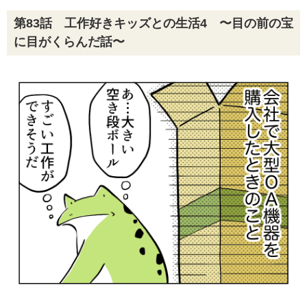
第83話 工作好きキッズとの生活4 〜目の前の宝
に目がくらんだ話〜