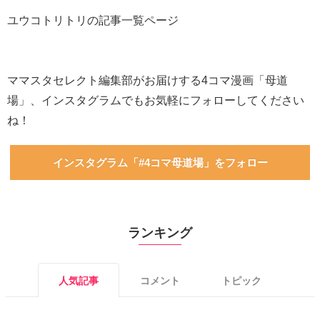
ユウコトリトリの記事一覧ページ
ママスタセレクト編集部がお届けする4コマ漫画「母道
場」、インスタグラムでもお気軽にフォローしてください
ね！
インスタグラム「#4コマ母道場」をフォロー
ランキング
人気記事
コメント
トピック