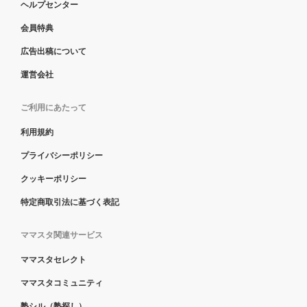
ヘルプセンター
会員特典
広告出稿について
運営会社
ご利用にあたって
利用規約
プライバシーポリシー
クッキーポリシー
特定商取引法に基づく表記
ママスタ関連サービス
ママスタセレクト
ママスタコミュニティ
塾シル（塾探し）