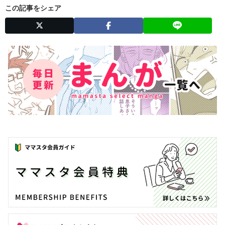
この記事をシェア