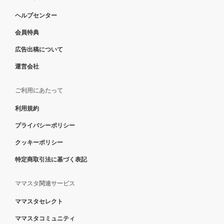
ヘルプセンター
会員特典
広告出稿について
運営会社
ご利用にあたって
利用規約
プライバシーポリシー
クッキーポリシー
特定商取引法に基づく表記
ママスタ関連サービス
ママスタセレクト
ママスタコミュニティ