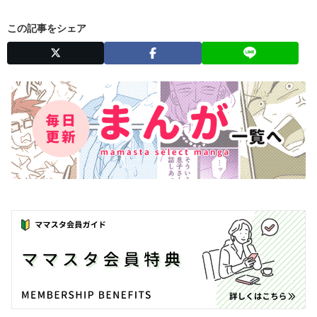
この記事をシェア