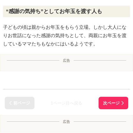
“感謝の気持ち”としてお年玉を渡す人も
子どもの頃は親からお年玉をもらう立場。しかし大人にな
りお世話になった感謝の気持ちとして、両親にお年玉を渡
しているママたちもなかにはいるようです。
広告
1ページ目へ戻る
広告