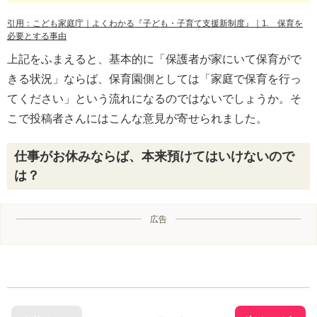
引用：こども家庭庁｜よくわかる『子ども・子育て支援新制度』｜1. 保育を
必要とする事由
上記をふまえると、基本的に「保護者が家にいて保育がで
きる状況」ならば、保育園側としては「家庭で保育を行っ
てください」という流れになるのではないでしょうか。そ
こで投稿者さんにはこんな意見が寄せられました。
仕事がお休みならば、本来預けてはいけないので
は？
広告