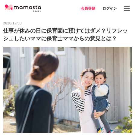
会員登録
ログイン
2020/12/30
仕事が休みの日に保育園に預けてはダメ？リフレッ
シュしたいママに保育士ママからの意見とは？