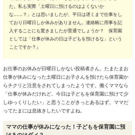
た。私も実際「土曜日に預けるのはよくないか
な……？」とは思いましたが、平日は遅くまで仕事をし
ており日曜日しか休みがありません。連絡帳に用事を記
入することにも驚きましたが普通でしょうか？ 保育園
としては「仕事が休みの日は子どもを預けるな」という
ことですか？』
お仕事のお休みが日曜日しかない投稿者さん。たまたまお
仕事が休みになった土曜日にお子さんを預けたら保育園か
らチクリと注意をされてしまったようです。働くママなら
「仕事が休みだけれど、今日は子どもを保育園に預けて少
しゆっくりしたい」と思うことがきっとあるはず。ママだ
ってたまには息抜きしたいですよね。
ママの仕事が休みになった！子どもを保育園に預
けるのはダメ？