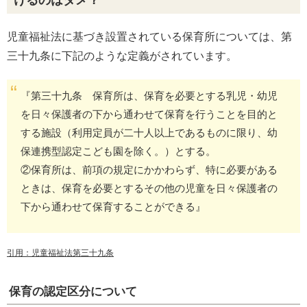
児童福祉法に基づき設置されている保育所については、第
三十九条に下記のような定義がされています。
『第三十九条 保育所は、保育を必要とする乳児・幼児
を日々保護者の下から通わせて保育を行うことを目的と
する施設（利用定員が二十人以上であるものに限り、幼
保連携型認定こども園を除く。）とする。
②保育所は、前項の規定にかかわらず、特に必要がある
ときは、保育を必要とするその他の児童を日々保護者の
下から通わせて保育することができる』
引用：児童福祉法第三十九条
保育の認定区分について