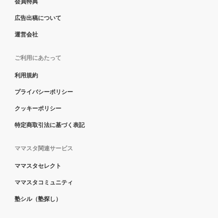
会員特典
広告出稿について
運営会社
ご利用にあたって
利用規約
プライバシーポリシー
クッキーポリシー
特定商取引法に基づく表記
ママスタ関連サービス
ママスタセレクト
ママスタコミュニティ
塾シル（塾探し）