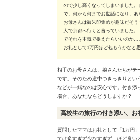
ので少し高くなってしまいました。
で、何から何までお世話になり、あ
お母さんは御朱印集めが趣味だそう
人で京都へ行くと言っていました。
でそれを本気で捉えたらいいのか…
お礼として1万円ほど包もうかなと
相手のお母さんは、娘さんたちがテ
です。そのため道中つきっきりとい
などが一緒なのは安心です。付き添
場合、あなたならどうしますか？
高校生の旅行の付き添い、お
質問したママはお礼として「1万円
ては多すぎず少なすぎず、ほど良い