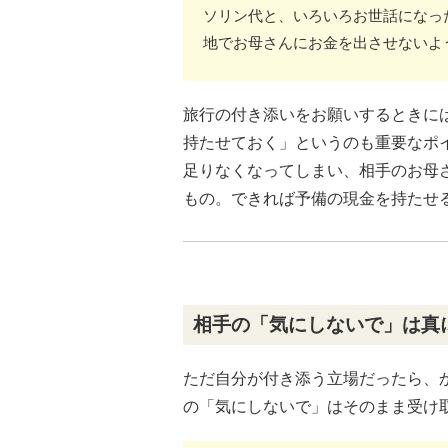
ソリン代と、いろいろお世話になっ
地でお母さんにお金を出させないよ
旅行の付き添いをお願いするときに
持たせておく」というのも重要なポ
足りなくなってしまい、相手のお母
もの。できれば予備の現金を持たせ
相手の「気にしないで」は真
ただ自分が付き添う立場だったら、
の「気にしないで」はそのまま受け