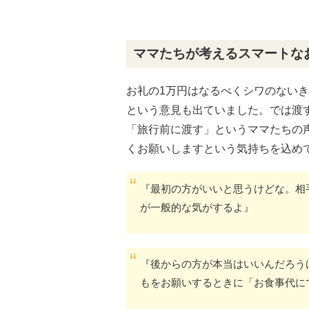
ママたちが考えるスマートな
お礼の1万円はなるべくシワのない
という意見も出ていました。では渡
「旅行前に渡す」というママたちの
くお願いしますという気持ちを込め
『最初の方がいいと思うけどな。相
が一般的な気がするよ』
『後からの方が本当はいいんだろう
もをお願いするときに「お食事代に