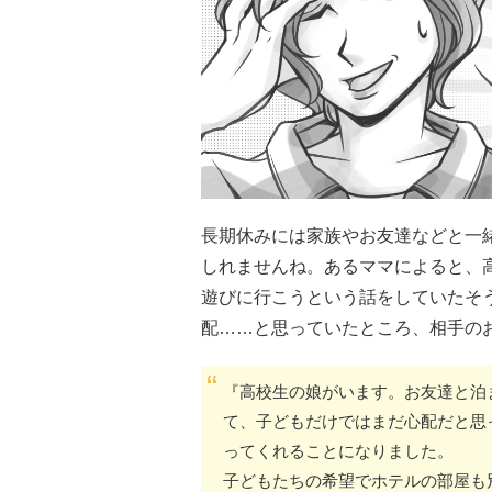
長期休みには家族やお友達などと一
しれませんね。あるママによると、
遊びに行こうという話をしていたそ
配……と思っていたところ、相手の
『高校生の娘がいます。お友達と泊
て、子どもだけではまだ心配だと思
ってくれることになりました。
子どもたちの希望でホテルの部屋も