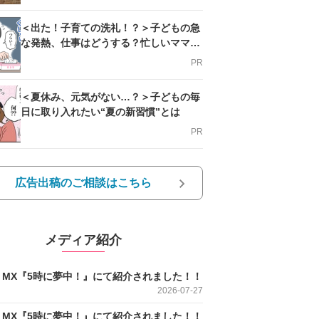
＜出た！子育ての洗礼！？＞子どもの急
な発熱、仕事はどうする？忙しいママを
支える方法とは
PR
＜夏休み、元気がない…？＞子どもの毎
日に取り入れたい“夏の新習慣”とは
PR
広告出稿のご相談はこちら
メディア紹介
O MX『5時に夢中！』にて紹介されました！！
2026-07-27
O MX『5時に夢中！』にて紹介されました！！