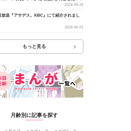
2026-06-29
日放送『アサデス。KBC』にて紹介されまし
2026-06-22
もっと見る
月齢別に記事を探す