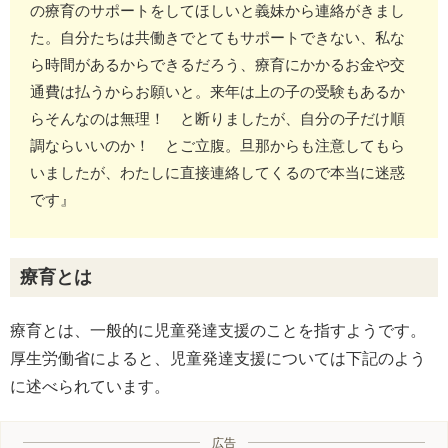
の療育のサポートをしてほしいと義妹から連絡がきまし
た。自分たちは共働きでとてもサポートできない、私な
ら時間があるからできるだろう、療育にかかるお金や交
通費は払うからお願いと。来年は上の子の受験もあるか
らそんなのは無理！ と断りましたが、自分の子だけ順
調ならいいのか！ とご立腹。旦那からも注意してもら
いましたが、わたしに直接連絡してくるので本当に迷惑
です』
療育とは
療育とは、一般的に児童発達支援のことを指すようです。
厚生労働省によると、児童発達支援については下記のよう
に述べられています。
広告