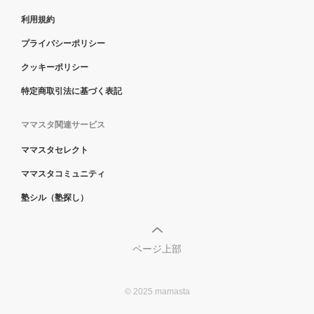
利用規約
プライバシーポリシー
クッキーポリシー
特定商取引法に基づく表記
ママスタ関連サービス
ママスタセレクト
ママスタコミュニティ
塾シル（塾探し）
ページ上部
© 2025 mamasta