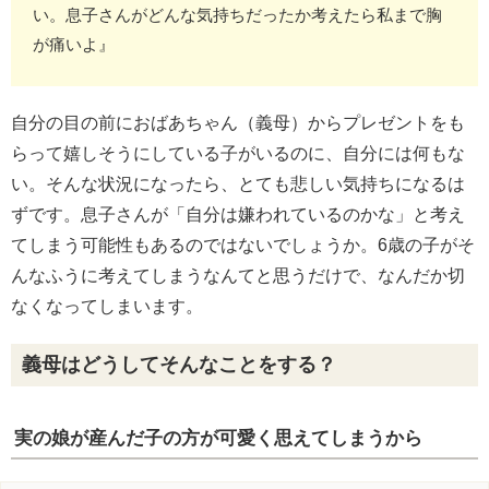
い。息子さんがどんな気持ちだったか考えたら私まで胸
が痛いよ』
自分の目の前におばあちゃん（義母）からプレゼントをも
らって嬉しそうにしている子がいるのに、自分には何もな
い。そんな状況になったら、とても悲しい気持ちになるは
ずです。息子さんが「自分は嫌われているのかな」と考え
てしまう可能性もあるのではないでしょうか。6歳の子がそ
んなふうに考えてしまうなんてと思うだけで、なんだか切
なくなってしまいます。
義母はどうしてそんなことをする？
実の娘が産んだ子の方が可愛く思えてしまうから