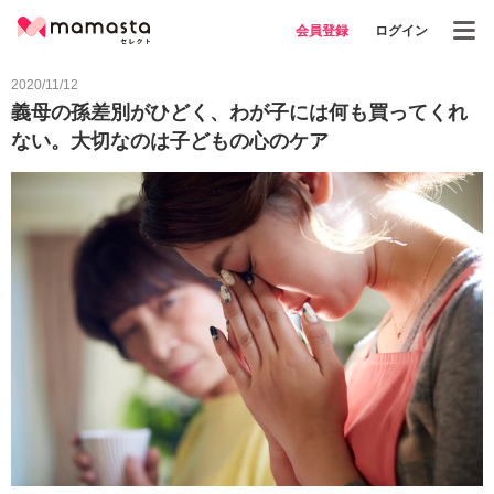
会員登録
ログイン
2020/11/12
義母の孫差別がひどく、わが子には何も買ってくれ
ない。大切なのは子どもの心のケア