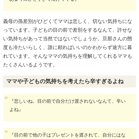
義母の孫差別がひどくてママは悲しく、切ない気持ちにな
っています。子どもの目の前で差別をするなんて、許せな
い気持ちがあって当然ではないでしょうか。旦那さんの態
度も冷たいらしく、誰に頼ればいいのかわからず途方に暮
れています。そんなママの気持ちを理解してくれるママも
たくさんいるようです。
ママや子どもの気持ちを考えたら辛すぎるよね
『悲しいね。目の前で自分だけ渡されないなんて、辛い
よね』
『目の前で他の子はプレゼントを渡されて、自分にはな