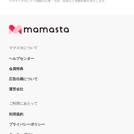
※ママスタセレクト掲載の記事・写真・図表など無断転載を禁止します。
ママスタについて
ヘルプセンター
会員特典
広告出稿について
運営会社
ご利用にあたって
利用規約
プライバシーポリシー