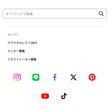
セレクト
ママスタセレクトQ&A
ライター募集
イラストレーター募集