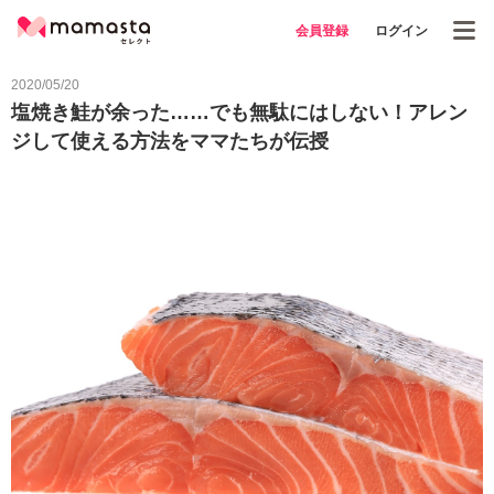
会員登録
ログイン
2020/05/20
塩焼き鮭が余った……でも無駄にはしない！アレン
ジして使える方法をママたちが伝授