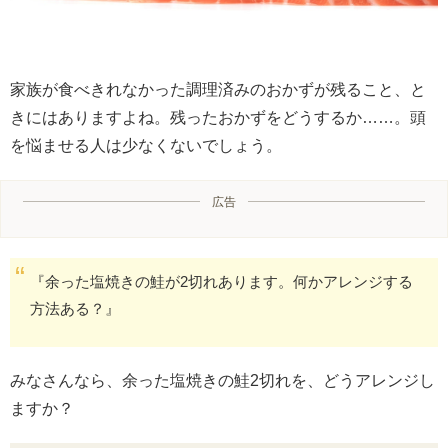
家族が食べきれなかった調理済みのおかずが残ること、と
きにはありますよね。残ったおかずをどうするか……。頭
を悩ませる人は少なくないでしょう。
広告
『余った塩焼きの鮭が2切れあります。何かアレンジする
方法ある？』
みなさんなら、余った塩焼きの鮭2切れを、どうアレンジし
ますか？