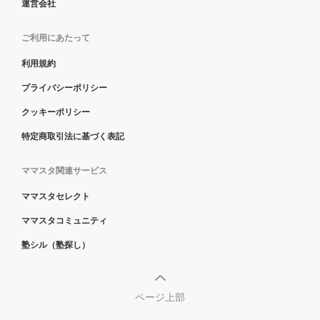
運営会社
ご利用にあたって
利用規約
プライバシーポリシー
クッキーポリシー
特定商取引法に基づく表記
ママスタ関連サービス
ママスタセレクト
ママスタコミュニティ
塾シル（塾探し）
ページ上部