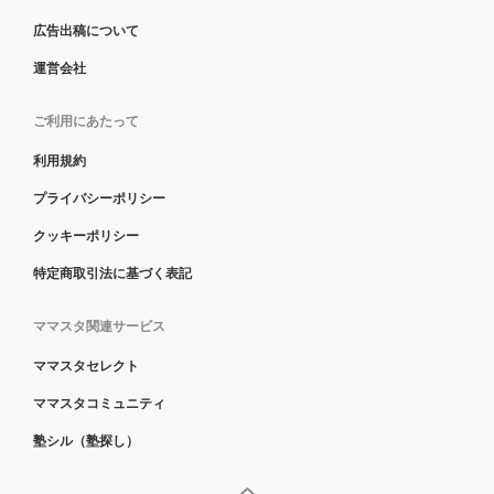
広告出稿について
運営会社
ご利用にあたって
利用規約
プライバシーポリシー
クッキーポリシー
特定商取引法に基づく表記
ママスタ関連サービス
ママスタセレクト
ママスタコミュニティ
塾シル（塾探し）