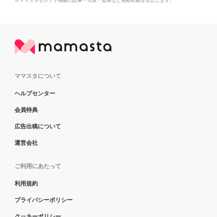
※ママスタセレクト掲載の記事・写真・図表など無断転載を禁止します。
ママスタについて
ヘルプセンター
会員特典
広告出稿について
運営会社
ご利用にあたって
利用規約
プライバシーポリシー
クッキーポリシー