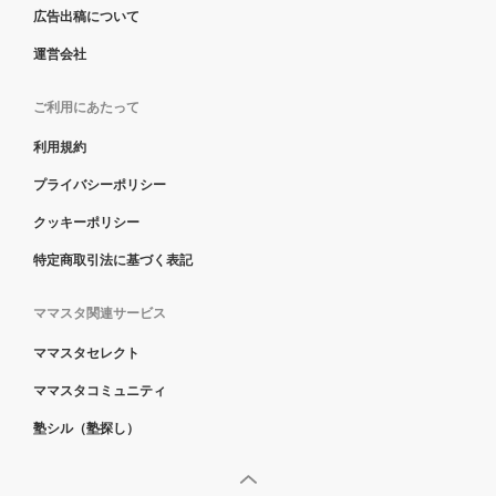
広告出稿について
運営会社
ご利用にあたって
利用規約
プライバシーポリシー
クッキーポリシー
特定商取引法に基づく表記
ママスタ関連サービス
ママスタセレクト
ママスタコミュニティ
塾シル（塾探し）