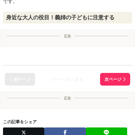
です。
身近な大人の役目！義姉の子どもに注意する
広告
1ページ目へ戻る
広告
この記事をシェア