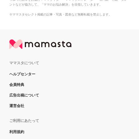
ントなどが協力して、「ママのお悩み解決」を目指していきます。
※ママスタセレクト掲載の記事・写真・図表など無断転載を禁止します。
ママスタについて
ヘルプセンター
会員特典
広告出稿について
運営会社
ご利用にあたって
利用規約