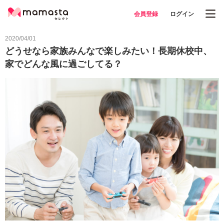
会員登録
ログイン
2020/04/01
どうせなら家族みんなで楽しみたい！長期休校中、
家でどんな風に過ごしてる？