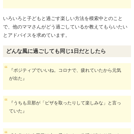
いろいろと子どもと過ごす楽しい方法を模索中とのこと
で、他のママさんがどう過ごしているか教えてもらいたい
とアドバイスを求めています。
どんな風に過ごしても同じ1日だとしたら
『ポジティブでいいね。コロナで、疲れていたから元気
が出た』
『うちも旦那が「ピザを取ったりして楽しみな」と言っ
ていた』