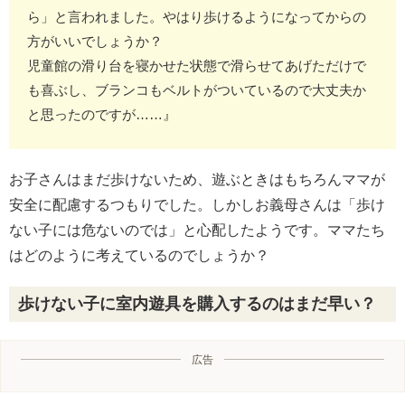
ら」と言われました。やはり歩けるようになってからの
方がいいでしょうか？
児童館の滑り台を寝かせた状態で滑らせてあげただけで
も喜ぶし、ブランコもベルトがついているので大丈夫か
と思ったのですが……』
お子さんはまだ歩けないため、遊ぶときはもちろんママが
安全に配慮するつもりでした。しかしお義母さんは「歩け
ない子には危ないのでは」と心配したようです。ママたち
はどのように考えているのでしょうか？
歩けない子に室内遊具を購入するのはまだ早い？
広告