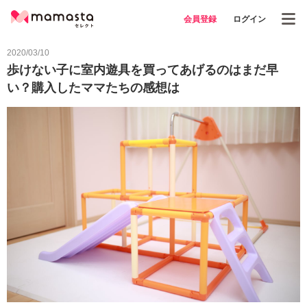
会員登録
ログイン
2020/03/10
歩けない子に室内遊具を買ってあげるのはまだ早
い？購入したママたちの感想は