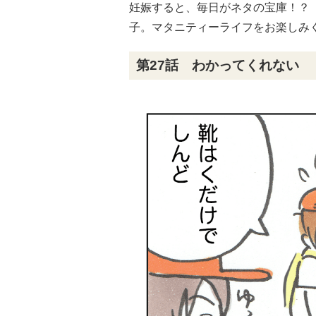
妊娠すると、毎日がネタの宝庫！？
子。マタニティーライフをお楽しみ
第27話 わかってくれない