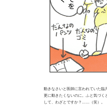
動きなさいと医師に言われていた臨
更に動きたくないのに。ふと気づく
して、わざとですか？……（笑）。