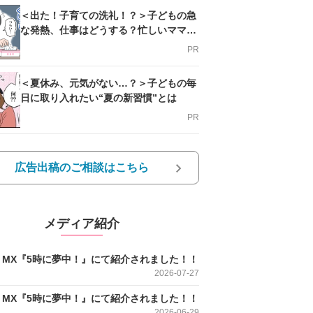
＜出た！子育ての洗礼！？＞子どもの急
な発熱、仕事はどうする？忙しいママを
支える方法とは
PR
＜夏休み、元気がない…？＞子どもの毎
日に取り入れたい“夏の新習慣”とは
PR
広告出稿のご相談はこちら
メディア紹介
O MX『5時に夢中！』にて紹介されました！！
2026-07-27
O MX『5時に夢中！』にて紹介されました！！
2026-06-29