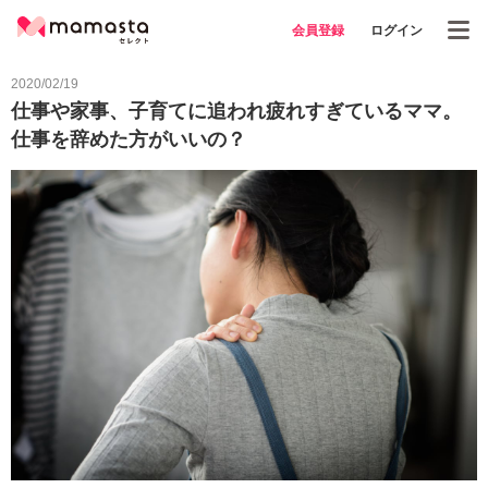
会員登録
ログイン
2020/02/19
仕事や家事、子育てに追われ疲れすぎているママ。
仕事を辞めた方がいいの？