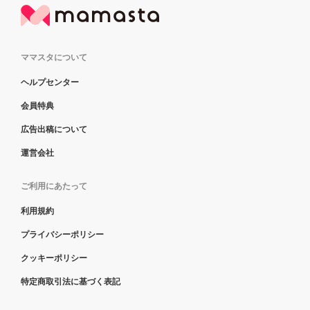
ママスタについて
ヘルプセンター
会員特典
広告出稿について
運営会社
ご利用にあたって
利用規約
プライバシーポリシー
クッキーポリシー
特定商取引法に基づく表記