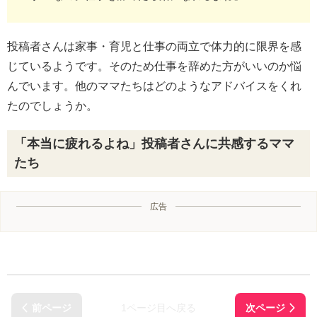
投稿者さんは家事・育児と仕事の両立で体力的に限界を感
じているようです。そのため仕事を辞めた方がいいのか悩
んでいます。他のママたちはどのようなアドバイスをくれ
たのでしょうか。
「本当に疲れるよね」投稿者さんに共感するママ
たち
広告
1ページ目へ戻る