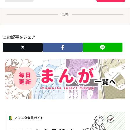
広告
この記事をシェア