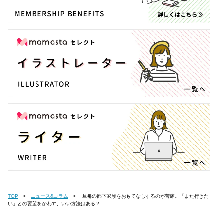
TOP
ニュース&コラム
旦那の部下家族をおもてなしするのが苦痛。「また行きた
い」との要望をかわす、いい方法はある？