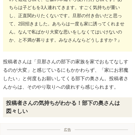
ちらは子どもを3人連れてきます。すごく気持ちが重い
し、正直関わりたくないです。旦那の付き合いだと思っ
て、2回招きました。あちらは一度も家に誘ってくれませ
ん。なんで私ばかり大変な思いをしなくてはいけないの
か、と不満が募ります。みなさんならどうしますか？』
投稿者さんは「旦那さんの部下の家族を家でおもてなしす
るのが大変」と感じているにもかかわらず、「家にお邪魔
したい」と何度もお願いしてくる部下の奥さん。投稿者さ
んからは、そのやり取りへの疲れすら感じられます。
投稿者さんの気持ちがわかる！部下の奥さんは
図々しい
広告