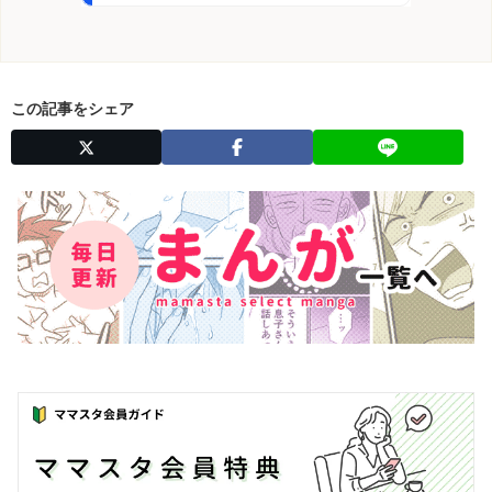
この記事をシェア