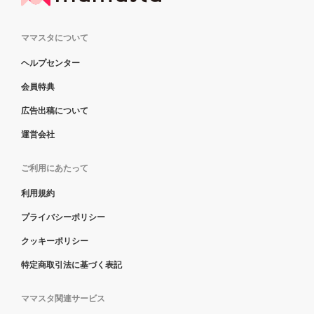
ママスタについて
ヘルプセンター
会員特典
広告出稿について
運営会社
ご利用にあたって
利用規約
プライバシーポリシー
クッキーポリシー
特定商取引法に基づく表記
ママスタ関連サービス