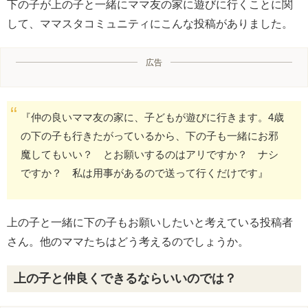
下の子が上の子と一緒にママ友の家に遊びに行くことに関
して、ママスタコミュニティにこんな投稿がありました。
広告
『仲の良いママ友の家に、子どもが遊びに行きます。4歳
の下の子も行きたがっているから、下の子も一緒にお邪
魔してもいい？ とお願いするのはアリですか？ ナシ
ですか？ 私は用事があるので送って行くだけです』
上の子と一緒に下の子もお願いしたいと考えている投稿者
さん。他のママたちはどう考えるのでしょうか。
上の子と仲良くできるならいいのでは？