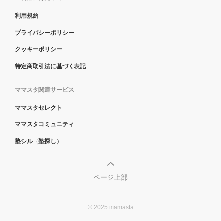
利用規約
プライバシーポリシー
クッキーポリシー
特定商取引法に基づく表記
ママスタ関連サービス
ママスタセレクト
ママスタコミュニティ
塾シル（塾探し）
ページ上部
© 2025 mamasta