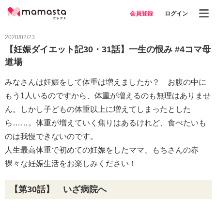
会員登録
ログイン
2020/02/23
【妊娠ダイエット記30・31話】一生の恨み #4コマ母
道場
みなさんは妊娠をして体重は増えましたか？ お腹の中に
もう1人いるのですから、体重が増えるのも無理はありませ
ん。しかし子どもの体重以上に増えてしまったとした
ら……。体重が増えていく焦りはあるけれど、食べたいも
のは我慢できないのです。
人生最高体重で初めての妊娠をしたママ、もちさんの赤
裸々な妊娠生活をお楽しみください！
【第30話】 いざ病院へ