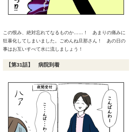
この恨み、絶対忘れてなるものか……！ あまりの痛みに
狂暴化してしまいました。ごめんね旦那さん！ あの日の
事はお互いすべて水に流しましょう！
【第31話】 病院到着