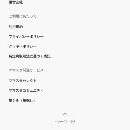
運営会社
ご利用にあたって
利用規約
プライバシーポリシー
クッキーポリシー
特定商取引法に基づく表記
ママスタ関連サービス
ママスタセレクト
ママスタコミュニティ
塾シル（塾探し）
ページ上部