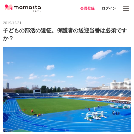
会員登録
ログイン
2019/12/31
子どもの部活の遠征。保護者の送迎当番は必須です
か？