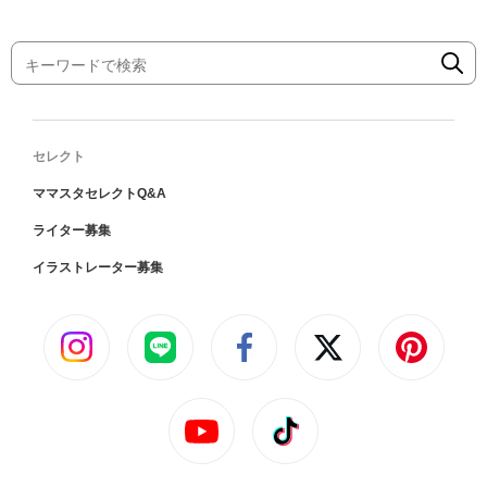
セレクト
ママスタセレクトQ&A
ライター募集
イラストレーター募集