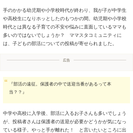
手のかかる幼児期や小学校時代が終わり、我が子が中学生
や高校生になりホッとしたのもつかの間。幼児期や小学校
時代とは異なる子育ての不安や悩みに直面しているママも
多いのではないでしょうか？ ママスタコミュニティに
は、子どもの部活についての投稿が寄せられました。
広告
『部活の遠征。保護者の中で送迎当番があるって本
当？？』
中学や高校に入学後、部活に入るお子さんも多いでしょう
が、投稿者さんは保護者の送迎が必要かどうかが気になっ
ている様子。やっと手が離れた！ と言いたいところに出