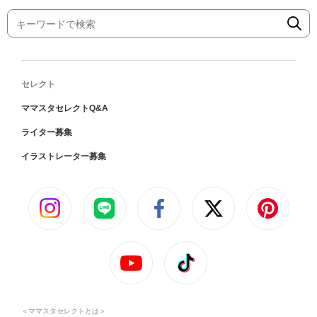
セレクト
ママスタセレクトQ&A
ライター募集
イラストレーター募集
＜ママスタセレクトとは＞