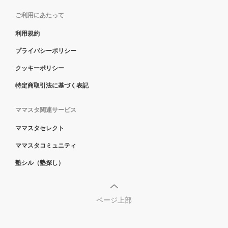
ご利用にあたって
利用規約
プライバシーポリシー
クッキーポリシー
特定商取引法に基づく表記
ママスタ関連サービス
ママスタセレクト
ママスタコミュニティ
塾シル（塾探し）
ページ上部