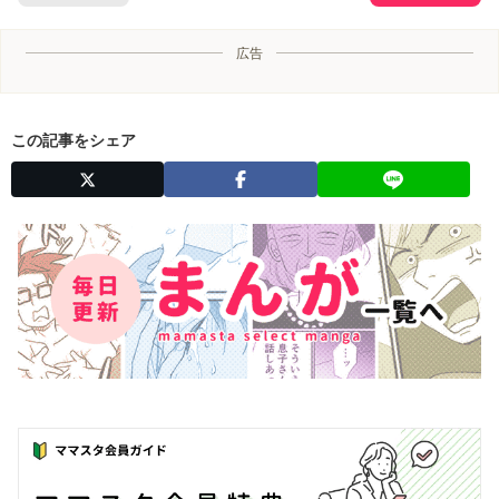
広告
この記事をシェア