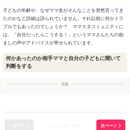
子どもの年齢や、なぜママ友がそんなことを突然言ってき
たのかなど詳細は語られていません。それ以前に何かトラ
ブルでもあったのでしょうか？ ママスタコミュニティに
は、「自分だったらこうする！」というママさんたちの励
ましの声やアドバイスが寄せられています。
何かあったのか相手ママと自分の子どもに聞いて
判断をする
広告
1ページ目へ戻る