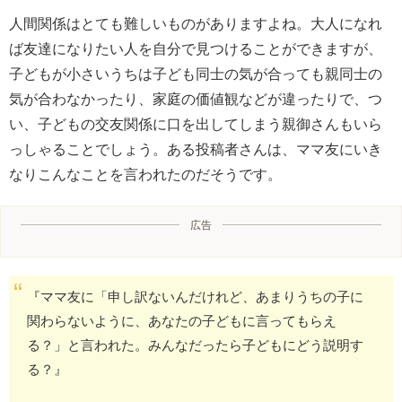
人間関係はとても難しいものがありますよね。大人になれ
ば友達になりたい人を自分で見つけることができますが、
子どもが小さいうちは子ども同士の気が合っても親同士の
気が合わなかったり、家庭の価値観などが違ったりで、つ
い、子どもの交友関係に口を出してしまう親御さんもいら
っしゃることでしょう。ある投稿者さんは、ママ友にいき
なりこんなことを言われたのだそうです。
広告
『ママ友に「申し訳ないんだけれど、あまりうちの子に
関わらないように、あなたの子どもに言ってもらえ
る？」と言われた。みんなだったら子どもにどう説明す
る？』