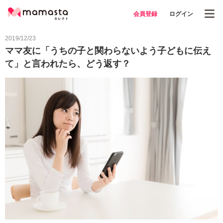
会員登録
ログイン
2019/12/23
ママ友に「うちの子と関わらないよう子どもに伝え
て」と言われたら、どう返す？