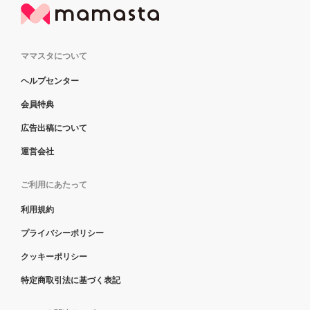
ママスタについて
ヘルプセンター
会員特典
広告出稿について
運営会社
ご利用にあたって
利用規約
プライバシーポリシー
クッキーポリシー
特定商取引法に基づく表記