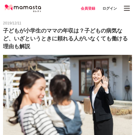
会員登録
ログイン
2019/12/11
子どもが小学生のママの年収は？子どもの病気な
ど、いざというときに頼れる人がいなくても働ける
理由も解説