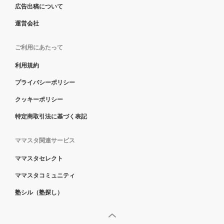
広告出稿について
運営会社
ご利用にあたって
利用規約
プライバシーポリシー
クッキーポリシー
特定商取引法に基づく表記
ママスタ関連サービス
ママスタセレクト
ママスタコミュニティ
塾シル（塾探し）