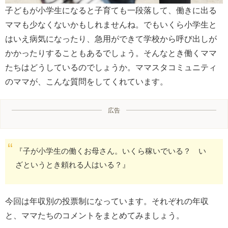
子どもが小学生になると子育ても一段落して、働きに出る
ママも少なくないかもしれませんね。でもいくら小学生と
はいえ病気になったり、急用ができて学校から呼び出しが
かかったりすることもあるでしょう。そんなとき働くママ
たちはどうしているのでしょうか。ママスタコミュニティ
のママが、こんな質問をしてくれています。
広告
『子が小学生の働くお母さん。いくら稼いでいる？ い
ざというとき頼れる人はいる？』
今回は年収別の投票制になっています。それぞれの年収
と、ママたちのコメントをまとめてみましょう。