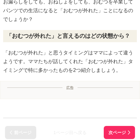
お漏らしをしても、おねしょをしても、おむつを卒業して
パンツでの生活になると「おむつが外れた」ことになるの
でしょうか？
「おむつが外れた」と言えるのはどの状態から？
「おむつが外れた」と思うタイミングはママによって違う
ようです。ママたちが話してくれた「おむつが外れた」タ
イミングで特に多かったものを2つ紹介しましょう。
広告
1ページ目へ戻る