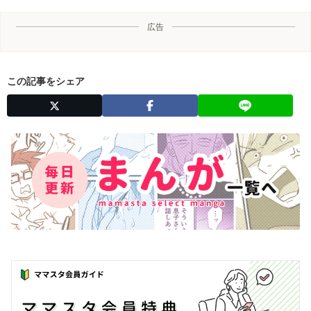
広告
この記事をシェア