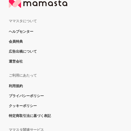
ママスタについて
ヘルプセンター
会員特典
広告出稿について
運営会社
ご利用にあたって
利用規約
プライバシーポリシー
クッキーポリシー
特定商取引法に基づく表記
ママスタ関連サービス