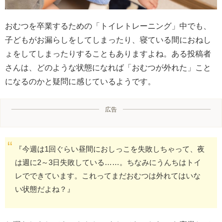
おむつを卒業するための「トイレトレーニング」中でも、
子どもがお漏らしをしてしまったり、寝ている間におねし
ょをしてしまったりすることもありますよね。ある投稿者
さんは、どのような状態になれば「おむつが外れた」こと
になるのかと疑問に感じているようです。
広告
『今週は1回ぐらい昼間におしっこを失敗しちゃって、夜
は週に2～3日失敗している……。ちなみにうんちはトイ
レでできています。これってまだおむつは外れてはいな
い状態だよね？』