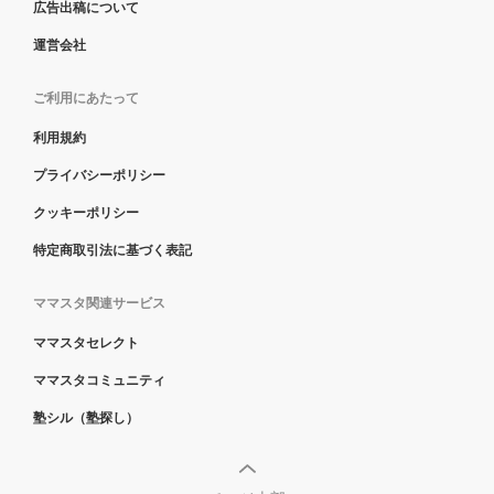
広告出稿について
運営会社
ご利用にあたって
利用規約
プライバシーポリシー
クッキーポリシー
特定商取引法に基づく表記
ママスタ関連サービス
ママスタセレクト
ママスタコミュニティ
塾シル（塾探し）