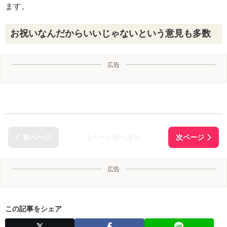
ます。
お祝いなんだからいいじゃないという意見も多数
広告
1ページ目へ戻る
広告
この記事をシェア