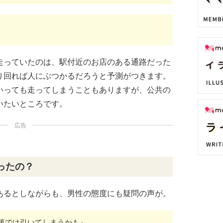
走っていたのは、駅付近のお店のある通路だった
り回れば人にぶつかるだろうと予測がつきます。
いっても走ってしまうこともありますが、公共の
いたいところです。
広告
ったの？
あるとしながらも、男性の態度にも疑問の声が。
第では引いてしまうかも』