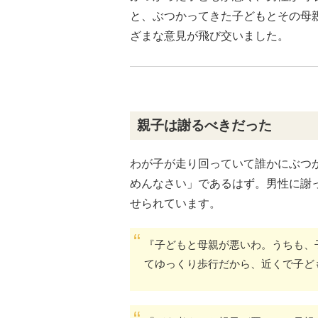
と、ぶつかってきた子どもとその母
ざまな意見が飛び交いました。
親子は謝るべきだった
わが子が走り回っていて誰かにぶつ
めんなさい」であるはず。男性に謝
せられています。
『子どもと母親が悪いわ。うちも、
てゆっくり歩行だから、近くで子ど