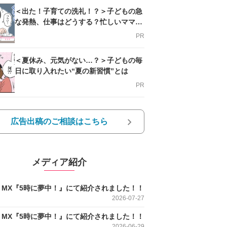
＜出た！子育ての洗礼！？＞子どもの急
な発熱、仕事はどうする？忙しいママを
支える方法とは
PR
＜夏休み、元気がない…？＞子どもの毎
日に取り入れたい“夏の新習慣”とは
PR
広告出稿のご相談はこちら
メディア紹介
O MX『5時に夢中！』にて紹介されました！！
2026-07-27
O MX『5時に夢中！』にて紹介されました！！
2026-06-29