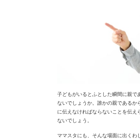
子どもがいるとふとした瞬間に親で
ないでしょうか。誰かの親であるか
に伝えなければならないことを伝え
ないでしょう。
ママスタにも、そんな場面に出くわ