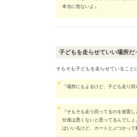
本当に危ないよ』
子どもを走らせていい場所だ
そもそも子どもを走らせていること
『場所にもよるけど、子ども走り回
『そもそも走り回ってるのを放置し
分達は悪くないと思ってるんでしょ
ぱいいるけど、カートとぶつかって