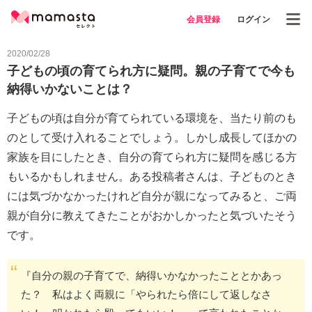
会員登録
ログイン
2020/02/28
子どもの頃の育てられ方に疑問。親の子育てで今も
納得いかないことは？
子どもの頃は自分が育てられている環境を、当たり前のも
のとして受け入れることでしょう。しかし成長してほかの
家族を目にしたとき、自分の育てられ方に疑問を感じる方
もいるかもしれません。ある投稿者さんは、子どものとき
には気づかなかったけれど自分が親になってみると、ご両
親が自分に教えてきたことがおかしかったと気づいたそう
です。
『自分の親の子育てで、納得いかなかったこととかあっ
た？ 私はよく両親に「やられたら倍にして返しなさ