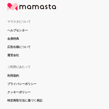
ママスタについて
ヘルプセンター
会員特典
広告出稿について
運営会社
ご利用にあたって
利用規約
プライバシーポリシー
クッキーポリシー
特定商取引法に基づく表記