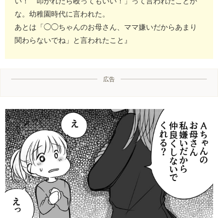
い！ 叩かれたら殴ってもいい！」って言われたことか
な。幼稚園時代に言われた。
あとは「◯◯ちゃんのお母さん、ママ嫌いだからあまり
関わらないでね」と言われたこと』
広告