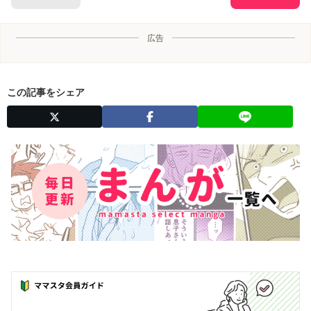
広告
この記事をシェア