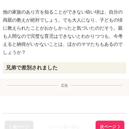
他の家族のあり方を知ることができない幼い頃は、自分の
両親の教えが絶対でしょう。でも大人になり、子どもの頃
に教えられたことがおかしかったと気づいたのだそう。親
も人間なので完璧な育児はできないとわかりつつも、今考
えると納得がいかないことは、ほかのママたちもあるので
しょうか？
兄弟で差別されました
広告
1ページ目へ戻る