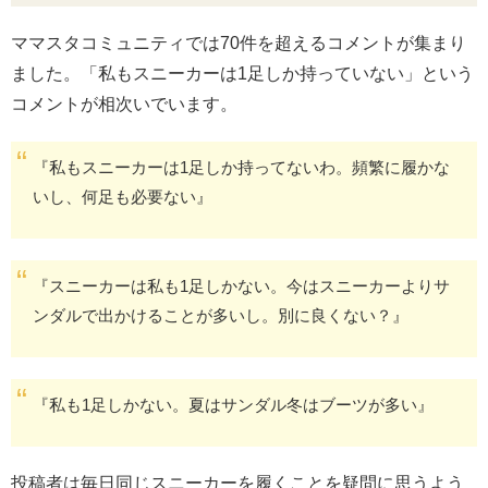
ママスタコミュニティでは70件を超えるコメントが集まり
ました。「私もスニーカーは1足しか持っていない」という
コメントが相次いでいます。
『私もスニーカーは1足しか持ってないわ。頻繁に履かな
いし、何足も必要ない』
『スニーカーは私も1足しかない。今はスニーカーよりサ
ンダルで出かけることが多いし。別に良くない？』
『私も1足しかない。夏はサンダル冬はブーツが多い』
投稿者は毎日同じスニーカーを履くことを疑問に思うよう