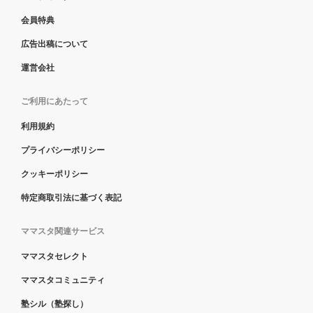
会員特典
広告出稿について
運営会社
ご利用にあたって
利用規約
プライバシーポリシー
クッキーポリシー
特定商取引法に基づく表記
ママスタ関連サービス
ママスタセレクト
ママスタコミュニティ
塾シル（塾探し）