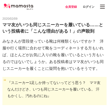
会員登録
ログイン
2020/02/09
ママ友がいつも同じスニーカーを履いている……と
いう投稿者に「こんな理由がある！」の声殺到
みなさんが普段使っている靴は何種類くらいですか？ 洋
服や行く場所に合わせて靴をコーディネートする方もいれ
ば、ほとんどがお気に入りの靴を履いているという方もい
るのではないでしょうか。ある投稿者はママ友がいつも同
じスニーカーを履くことに疑問を抱いているそうです。
『スニーカー1足しか持ってないってどう思う？ ママ友
なんだけどさ、いつも同じスニーカーを履いている。 汗
もかくし、汚れるのにね』