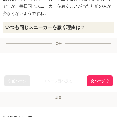
ですが、毎日同じスニーカーを履くことが当たり前の人が
少なくないようですね。
いつも同じスニーカーを履く理由は？
広告
1ページ目へ戻る
広告