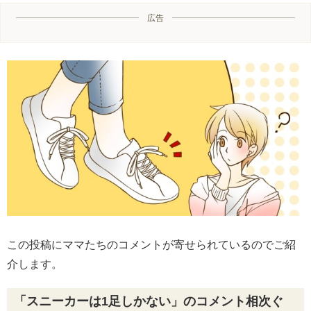
広告
この投稿にママたちのコメントが寄せられているのでご紹
介します。
「スニーカーは1足しかない」のコメント相次ぐ