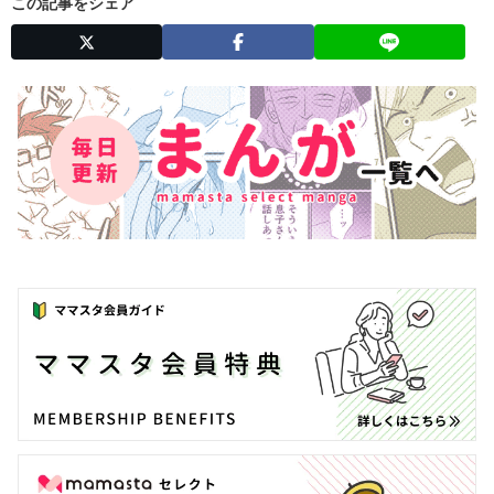
この記事をシェア