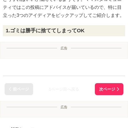
ティではこの投稿にアドバイスが届いているので、特に目
立った3つのアイディアをピックアップしてご紹介します。
1.ゴミは勝手に捨ててしまってOK
広告
1ページ目へ戻る
広告