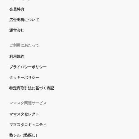
会員特典
広告出稿について
運営会社
ご利用にあたって
利用規約
プライバシーポリシー
クッキーポリシー
特定商取引法に基づく表記
ママスタ関連サービス
ママスタセレクト
ママスタコミュニティ
塾シル（塾探し）