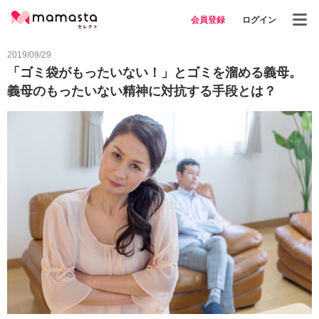
会員登録
ログイン
2019/09/29
「ゴミ袋がもったいない！」とゴミを溜める義母。
義母のもったいない精神に対抗する手段とは？