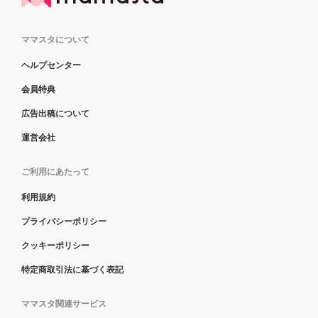
ママスタについて
ヘルプセンター
会員特典
広告出稿について
運営会社
ご利用にあたって
利用規約
プライバシーポリシー
クッキーポリシー
特定商取引法に基づく表記
ママスタ関連サービス