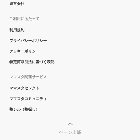
運営会社
ご利用にあたって
利用規約
プライバシーポリシー
クッキーポリシー
特定商取引法に基づく表記
ママスタ関連サービス
ママスタセレクト
ママスタコミュニティ
塾シル（塾探し）
ページ上部