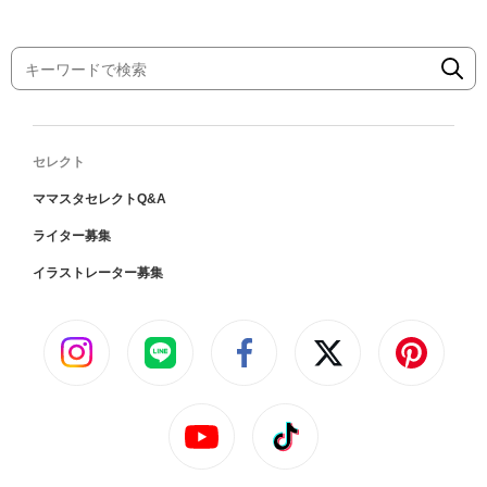
セレクト
ママスタセレクトQ&A
ライター募集
イラストレーター募集