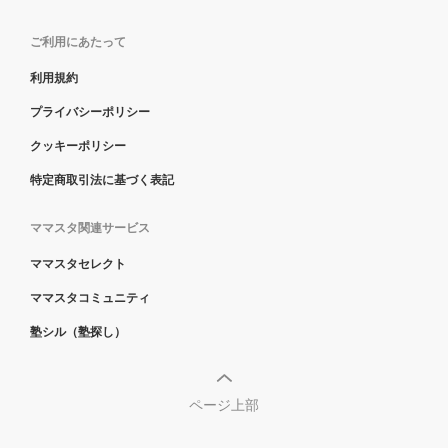
ご利用にあたって
利用規約
プライバシーポリシー
クッキーポリシー
特定商取引法に基づく表記
ママスタ関連サービス
ママスタセレクト
ママスタコミュニティ
塾シル（塾探し）
ページ上部