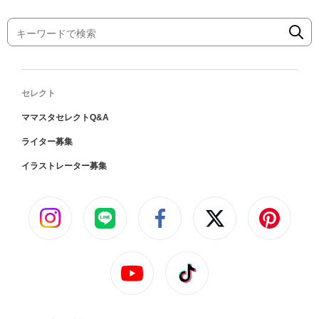
セレクト
ママスタセレクトQ&A
ライター募集
イラストレーター募集