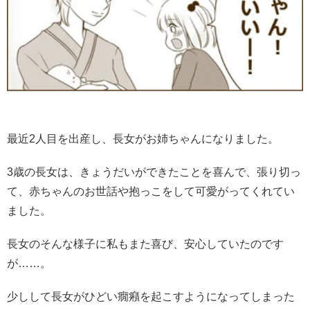
最近2人目を出産し、長女がお姉ちゃんになりました。
3歳の長女は、きょうだいができたことを喜んで、張り切っ
て、赤ちゃんのお世話や抱っこをして可愛がってくれてい
ました。
長女のそんな様子に私もまた喜び、安心していたのです
が……。
少しして長女がひどい癇癪を起こすようになってしまった