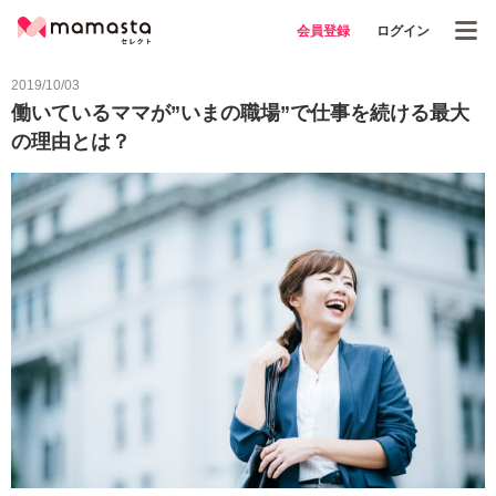
会員登録
ログイン
2019/10/03
働いているママが”いまの職場”で仕事を続ける最大
の理由とは？