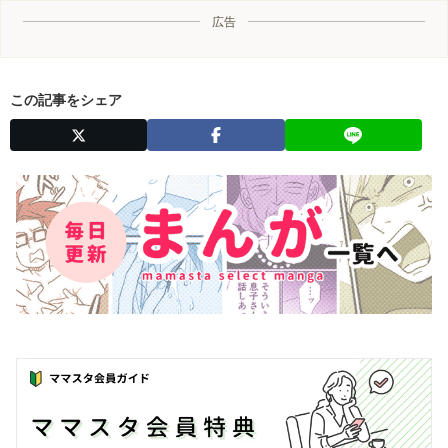
広告
この記事をシェア