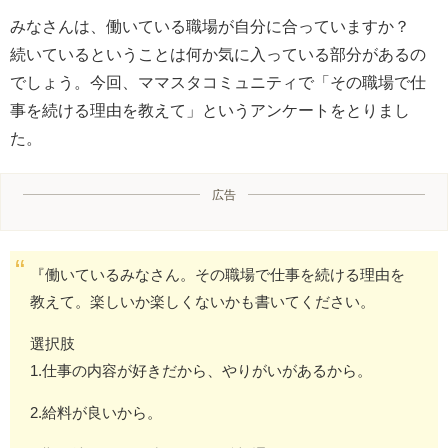
みなさんは、働いている職場が自分に合っていますか？
続いているということは何か気に入っている部分があるの
でしょう。今回、ママスタコミュニティで「その職場で仕
事を続ける理由を教えて」というアンケートをとりまし
た。
広告
『働いているみなさん。その職場で仕事を続ける理由を
教えて。楽しいか楽しくないかも書いてください。
選択肢
1.仕事の内容が好きだから、やりがいがあるから。
2.給料が良いから。