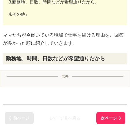
3.勤務地、日数、時間などが希望通りだから。
4.その他』
ママたちが今働いている職場で仕事を続ける理由を、回答
が多かった順に紹介していきます。
勤務地、時間、日数などが希望通りだから
広告
1ページ目へ戻る