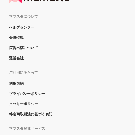
ママスタについて
ヘルプセンター
会員特典
広告出稿について
運営会社
ご利用にあたって
利用規約
プライバシーポリシー
クッキーポリシー
特定商取引法に基づく表記
ママスタ関連サービス