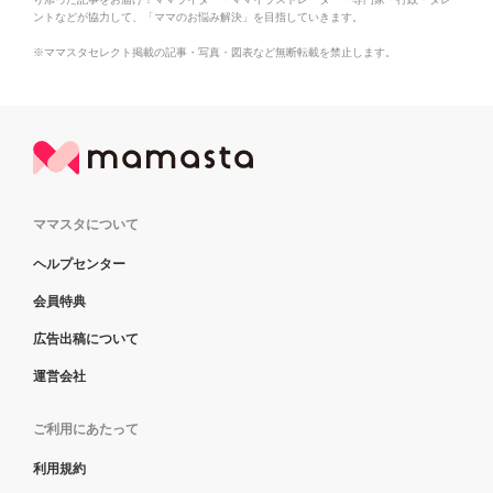
ントなどが協力して、「ママのお悩み解決」を目指していきます。
※ママスタセレクト掲載の記事・写真・図表など無断転載を禁止します。
ママスタについて
ヘルプセンター
会員特典
広告出稿について
運営会社
ご利用にあたって
利用規約