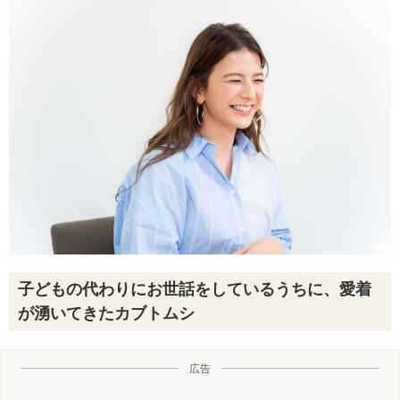
子どもの代わりにお世話をしているうちに、愛着
が湧いてきたカブトムシ
広告