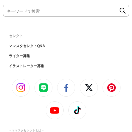
セレクト
ママスタセレクトQ&A
ライター募集
イラストレーター募集
＜ママスタセレクトとは＞