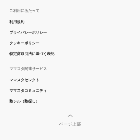
ご利用にあたって
利用規約
プライバシーポリシー
クッキーポリシー
特定商取引法に基づく表記
ママスタ関連サービス
ママスタセレクト
ママスタコミュニティ
塾シル（塾探し）
ページ上部