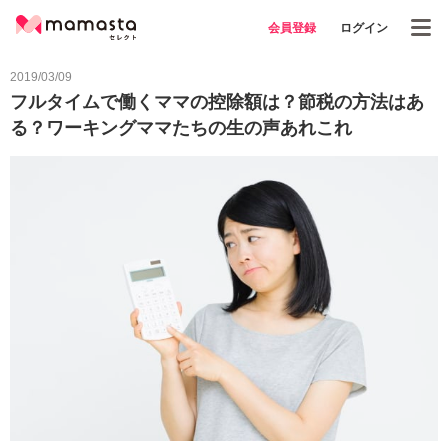
会員登録
ログイン
2019/03/09
フルタイムで働くママの控除額は？節税の方法はあ
る？ワーキングママたちの生の声あれこれ