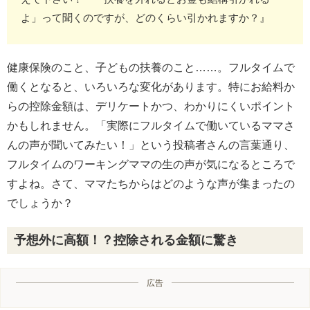
よ」って聞くのですが、どのくらい引かれますか？』
健康保険のこと、子どもの扶養のこと……。フルタイムで
働くとなると、いろいろな変化があります。特にお給料か
らの控除金額は、デリケートかつ、わかりにくいポイント
かもしれません。「実際にフルタイムで働いているママさ
んの声が聞いてみたい！」という投稿者さんの言葉通り、
フルタイムのワーキングママの生の声が気になるところで
すよね。さて、ママたちからはどのような声が集まったの
でしょうか？
予想外に高額！？控除される金額に驚き
広告