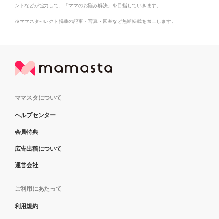
ントなどが協力して、「ママのお悩み解決」を目指していきます。
※ママスタセレクト掲載の記事・写真・図表など無断転載を禁止します。
ママスタについて
ヘルプセンター
会員特典
広告出稿について
運営会社
ご利用にあたって
利用規約