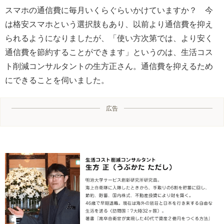
スマホの通信費に毎月いくらぐらいかけていますか？ 今
は格安スマホという選択肢もあり、以前より通信費を抑え
られるようになりましたが、「使い方次第では、より安く
通信費を節約することができます」というのは、生活コス
ト削減コンサルタントの生方正さん。通信費を抑えるため
にできることを伺いました。
広告