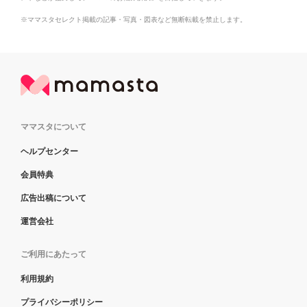
※ママスタセレクト掲載の記事・写真・図表など無断転載を禁止します。
ママスタについて
ヘルプセンター
会員特典
広告出稿について
運営会社
ご利用にあたって
利用規約
プライバシーポリシー