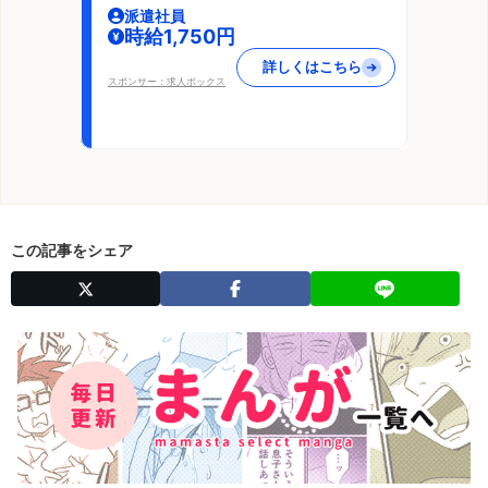
派遣社員
時給1,750円
詳しくはこちら
スポンサー：求人ボックス
この記事をシェア