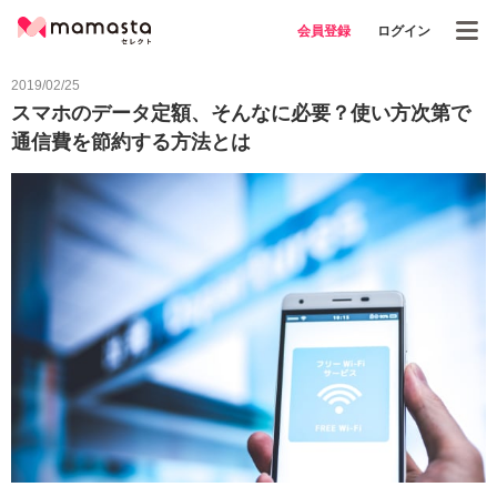
会員登録
ログイン
2019/02/25
スマホのデータ定額、そんなに必要？使い方次第で
通信費を節約する方法とは