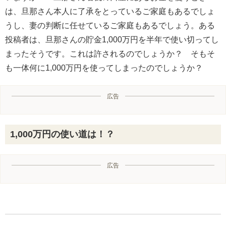
は、旦那さん本人に了承をとっているご家庭もあるでしょ
うし、妻の判断に任せているご家庭もあるでしょう。ある
投稿者は、旦那さんの貯金1,000万円を半年で使い切ってし
まったそうです。これは許されるのでしょうか？ そもそ
も一体何に1,000万円を使ってしまったのでしょうか？
広告
1,000万円の使い道は！？
広告