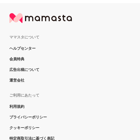
ママスタについて
ヘルプセンター
会員特典
広告出稿について
運営会社
ご利用にあたって
利用規約
プライバシーポリシー
クッキーポリシー
特定商取引法に基づく表記