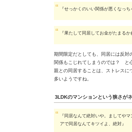
『せっかくのいい関係が悪くなっち
『果たして同居してお金がたまるか
期間限定だとしても、同居には反対
関係もこじれてしまうのでは？ と
親との同居することは、ストレスに
多いようですね。
3LDKのマンションという狭さが
『同居なんて絶対いや。ましてやマ
アで同居なんてキツイよ、絶対』