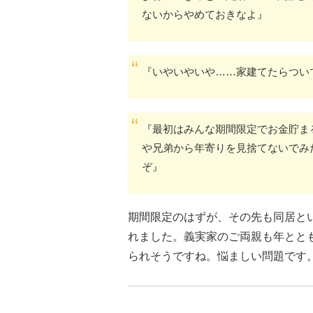
ないからやめておきなよ』
『いやいやいや……家建てたらつい
『最初はみんな期間限定でお金貯ま
や兄弟から年寄りを見捨てないでみ
ぞ』
期間限定のはずが、その先も同居と
れました。義実家のご両親も年とと
られそうですね。悩ましい問題です