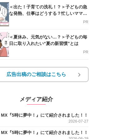
＜出た！子育ての洗礼！？＞子どもの急
な発熱、仕事はどうする？忙しいママを
支える方法とは
PR
＜夏休み、元気がない…？＞子どもの毎
日に取り入れたい“夏の新習慣”とは
PR
広告出稿のご相談はこちら
メディア紹介
O MX『5時に夢中！』にて紹介されました！！
2026-07-27
O MX『5時に夢中！』にて紹介されました！！
2026-06-29