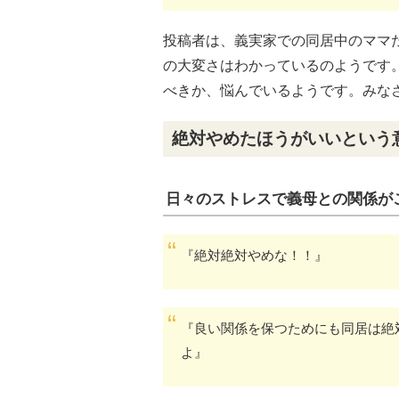
投稿者は、義実家での同居中のママ
の大変さはわかっているのようです
べきか、悩んでいるようです。みな
絶対やめたほうがいいという
日々のストレスで義母との関係が
『絶対絶対やめな！！』
『良い関係を保つためにも同居は絶
よ』