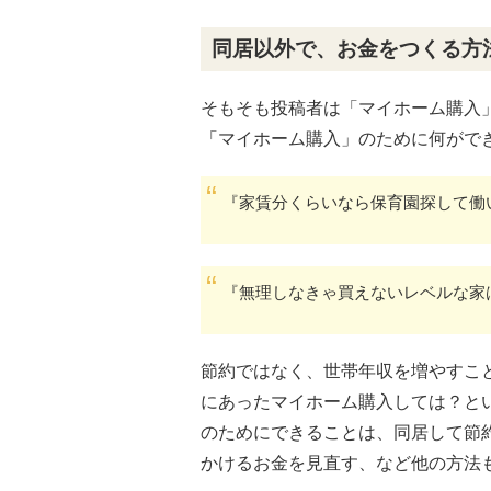
同居以外で、お金をつくる方
そもそも投稿者は「マイホーム購入
「マイホーム購入」のために何がで
『家賃分くらいなら保育園探して働
『無理しなきゃ買えないレベルな家
節約ではなく、世帯年収を増やすこ
にあったマイホーム購入しては？と
のためにできることは、同居して節
かけるお金を見直す、など他の方法