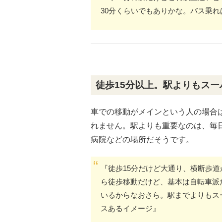
30分くらいでもありかな。バス乗れ
徒歩15分以上。駅よりもス
車での移動がメインという人の場合
れません。駅よりも重要なのは、毎
病院などの場所だそうです。
『徒歩15分だけど大通り、横断歩道
ら徒歩移動だけど、基本は自転車派
いるからなおさら。駅までよりもス
スあるイメージ』