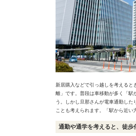
新居購入などで引っ越しを考えると
離」です。普段は車移動が多く「駅
う。しかし旦那さんが電車通勤した
ことも考えられます。「駅から近い
通勤や通学を考えると、徒歩