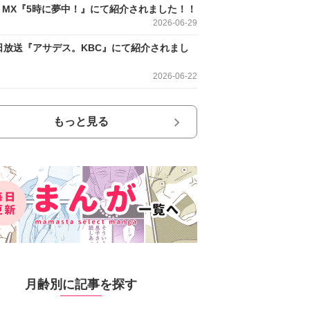
O MX『5時に夢中！』にて紹介されました！！
2026-06-29
日放送『アサデス。KBC』にて紹介されまし
2026-06-22
もっと見る
月齢別に記事を探す