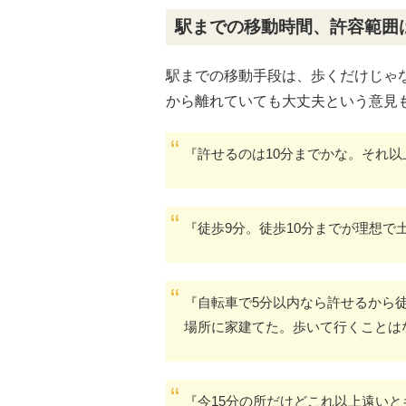
駅までの移動時間、許容範囲
駅までの移動手段は、歩くだけじゃ
から離れていても大丈夫という意見
『許せるのは10分までかな。それ
『徒歩9分。徒歩10分までが理想で
『自転車で5分以内なら許せるから徒
場所に家建てた。歩いて行くことは
『今15分の所だけどこれ以上遠い