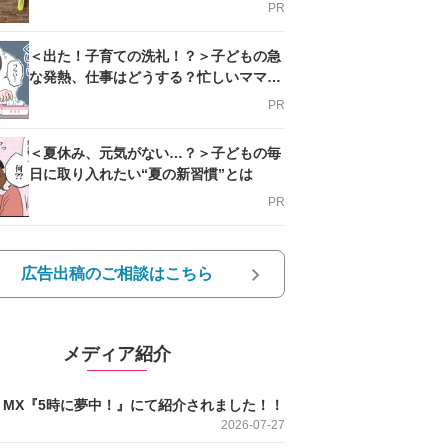
PR
＜出た！子育ての洗礼！？＞子どもの急
な発熱、仕事はどうする？忙しいママを
支える方法とは
PR
＜夏休み、元気がない…？＞子どもの毎
日に取り入れたい“夏の新習慣”とは
PR
広告出稿のご相談はこちら
メディア紹介
O MX『5時に夢中！』にて紹介されました！！
2026-07-27