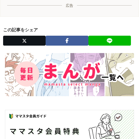
広告
この記事をシェア