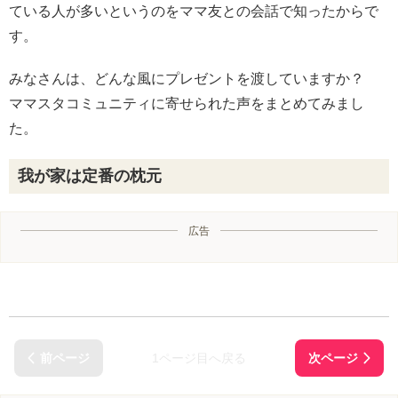
ている人が多いというのをママ友との会話で知ったからで
す。
みなさんは、どんな風にプレゼントを渡していますか？
ママスタコミュニティに寄せられた声をまとめてみまし
た。
我が家は定番の枕元
広告
1ページ目へ戻る