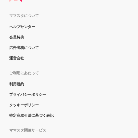
ママスタについて
ヘルプセンター
会員特典
広告出稿について
運営会社
ご利用にあたって
利用規約
プライバシーポリシー
クッキーポリシー
特定商取引法に基づく表記
ママスタ関連サービス