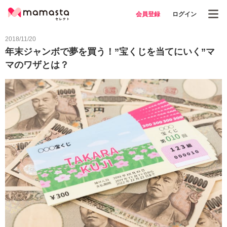
会員登録
ログイン
2018/11/20
年末ジャンボで夢を買う！”宝くじを当てにいく”マ
マのワザとは？