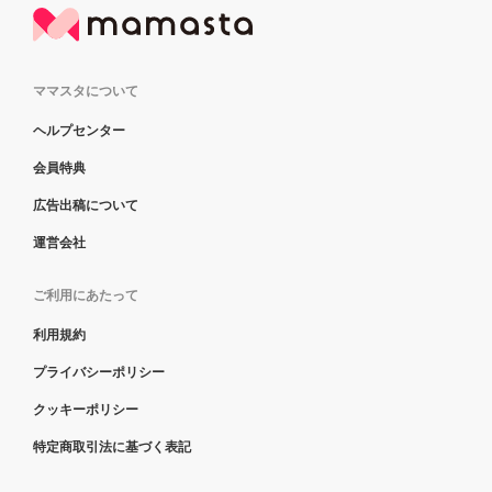
ママスタについて
ヘルプセンター
会員特典
広告出稿について
運営会社
ご利用にあたって
利用規約
プライバシーポリシー
クッキーポリシー
特定商取引法に基づく表記