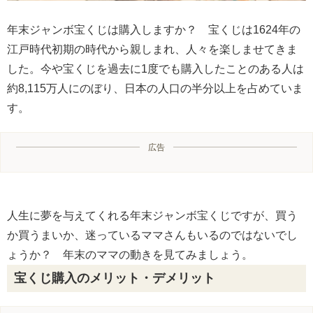
年末ジャンボ宝くじは購入しますか？ 宝くじは1624年の
江戸時代初期の時代から親しまれ、人々を楽しませてきま
した。今や宝くじを過去に1度でも購入したことのある人は
約8,115万人にのぼり、日本の人口の半分以上を占めていま
す。
広告
人生に夢を与えてくれる年末ジャンボ宝くじですが、買う
か買うまいか、迷っているママさんもいるのではないでし
ょうか？ 年末のママの動きを見てみましょう。
宝くじ購入のメリット・デメリット