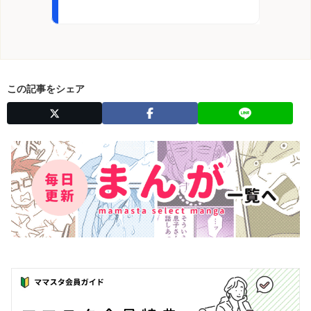
この記事をシェア