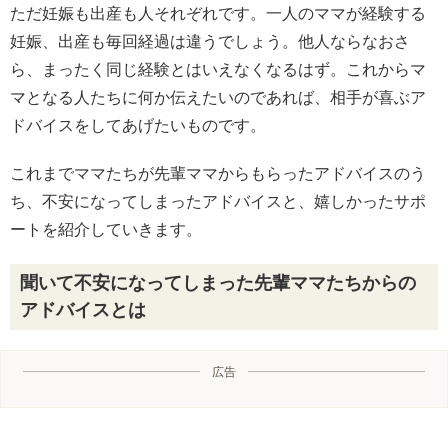
ただ妊娠も出産も人それぞれです。一人のママが経験する
妊娠、出産も毎回経過は違うでしょう。他人ならなおさ
ら、まったく同じ経験とはいえなくなるはず。これからマ
マとなる人たちに何か伝えたいのであれば、相手が喜ぶア
ドバイスをしてあげたいものです。
これまでママたちが先輩ママからもらったアドバイスのう
ち、不安になってしまったアドバイスと、嬉しかったサポ
ートを紹介していきます。
聞いて不安になってしまった先輩ママたちからの
アドバイスとは
広告